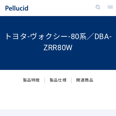
トヨタ-ヴォクシー-80系／DBA-
ZRR80W
製品特徴
製品仕様
関連商品