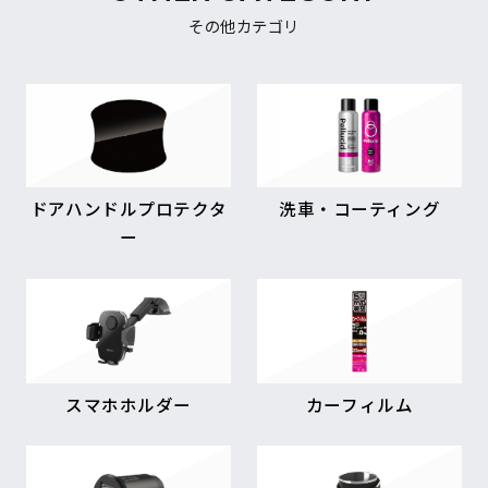
その他カテゴリ
ドアハンドルプロテクタ
洗車・コーティング
ー
スマホホルダー
カーフィルム