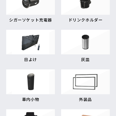
シガーソケット充電器
ドリンクホルダー
日よけ
灰皿
車内小物
外装品