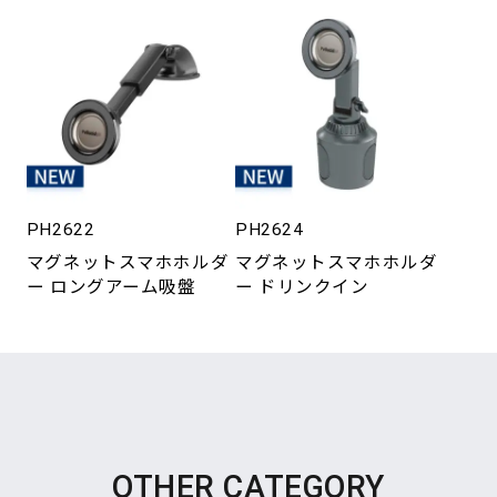
PH2622
PH2624
マグネットスマホホルダ
マグネットスマホホルダ
ー ロングアーム吸盤
ー ドリンクイン
OTHER CATEGORY