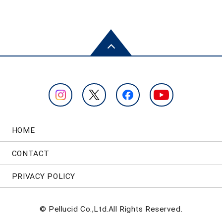
HOME
CONTACT
PRIVACY POLICY
© Pellucid Co.,Ltd.All Rights Reserved.