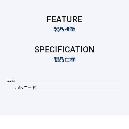
FEATURE
製品特徴
SPECIFICATION
製品仕様
品番
JANコード