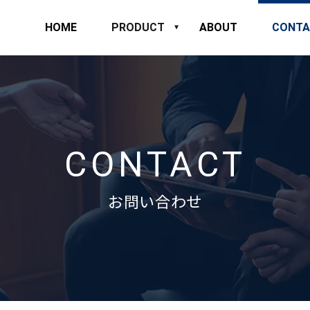
HOME
PRODUCT
ABOUT
CONTA
CONTACT
お問い合わせ