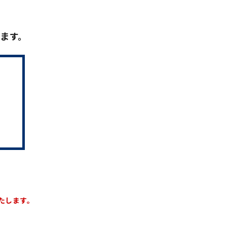
ます。
。
たします。