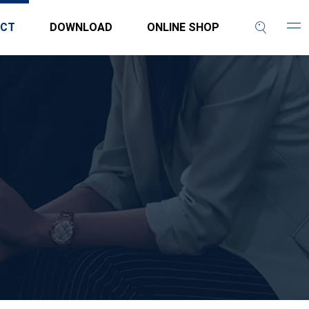
CT
DOWNLOAD
ONLINE SHOP