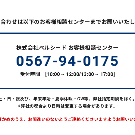
い合わせは以下のお客様相談センターまでお願いいたし
株式会社ペルシード お客様相談センター
0567-94-0175
受付時間 [10:00 ~ 12:00/13:00 ~ 17:00]
土・日・祝及び、年末年始・夏季休暇・GW等、弊社指定期間を除く
※弊社の都合より日時は変更する場合があります。
確かめのうえ、お間違いのないようご連絡くださいますようお願いい