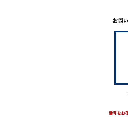
お問
番号をお