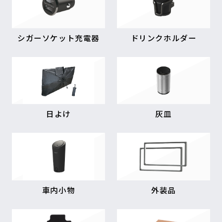
シガーソケット充電器
ドリンクホルダー
日よけ
灰皿
車内小物
外装品