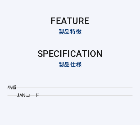
FEATURE
製品特徴
SPECIFICATION
製品仕様
品番
JANコード