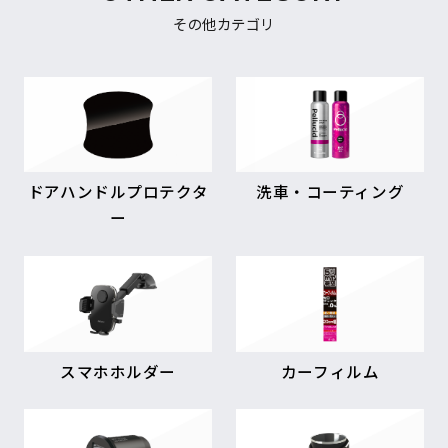
その他カテゴリ
ドアハンドルプロテクタ
洗車・コーティング
ー
スマホホルダー
カーフィルム