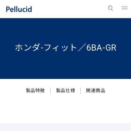
ホンダ-フィット／6BA-GR
製品特徴
製品仕様
関連商品