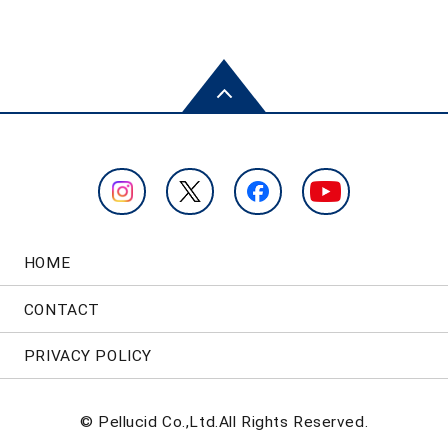
HOME
CONTACT
PRIVACY POLICY
© Pellucid Co.,Ltd.All Rights Reserved.