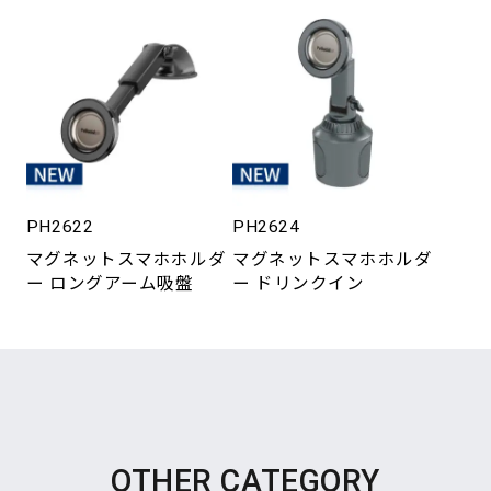
PH2622
PH2624
マグネットスマホホルダ
マグネットスマホホルダ
ー ロングアーム吸盤
ー ドリンクイン
OTHER CATEGORY