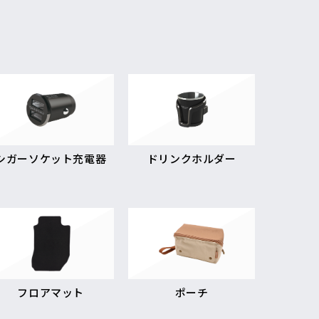
シガーソケット充電器
ドリンクホルダー
フロアマット
ポーチ