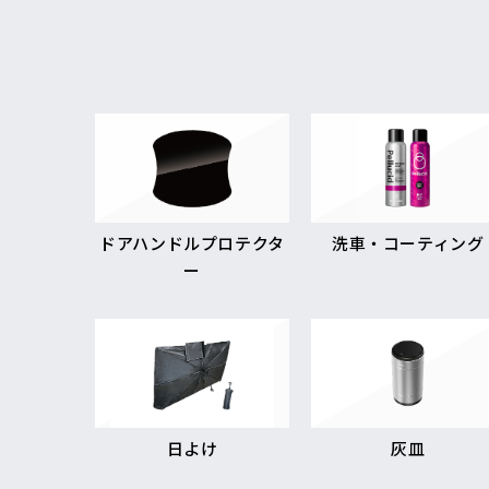
ドアハンドルプロテクタ
洗車・コーティング
ー
日よけ
灰皿