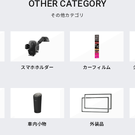
OTHER CATEGORY
その他カテゴリ
スマホホルダー
カーフィルム
車内小物
外装品