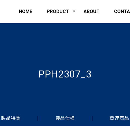
HOME
PRODUCT
ABOUT
CONTA
PPH2307_3
製品特徴
製品仕様
関連商品