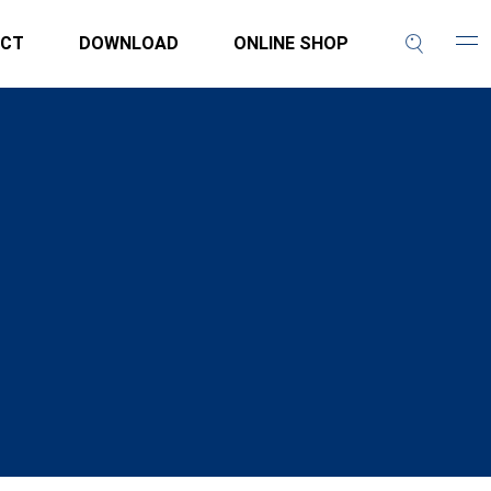
CT
DOWNLOAD
ONLINE SHOP