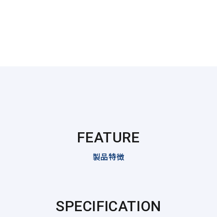
FEATURE
製品特徴
SPECIFICATION