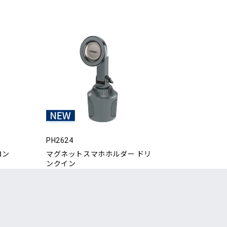
PH2624
ロン
マグネットスマホホルダー ドリ
ンクイン