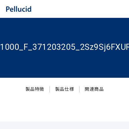
1000_F_371203205_2Sz9Sj6FXUR
製品特徴
製品仕様
関連商品