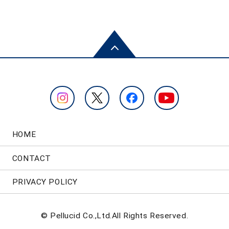
HOME
CONTACT
PRIVACY POLICY
© Pellucid Co.,Ltd.All Rights Reserved.