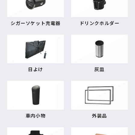
シガーソケット充電器
ドリンクホルダー
日よけ
灰皿
車内小物
外装品