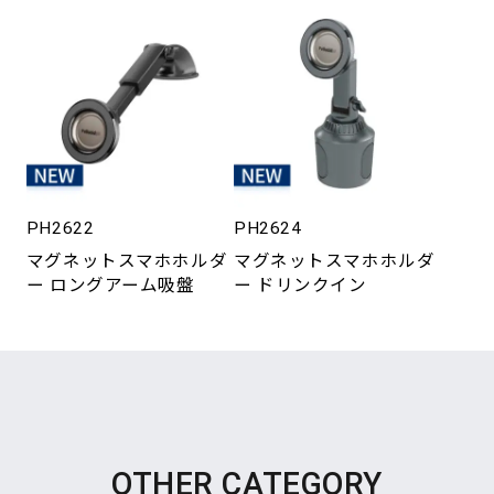
PH2622
PH2624
マグネットスマホホルダ
マグネットスマホホルダ
ー ロングアーム吸盤
ー ドリンクイン
OTHER CATEGORY