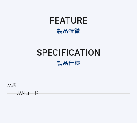
FEATURE
製品特徴
SPECIFICATION
製品仕様
品番
JANコード