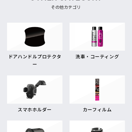
その他カテゴリ
ドアハンドルプロテクタ
洗車・コーティング
ー
スマホホルダー
カーフィルム