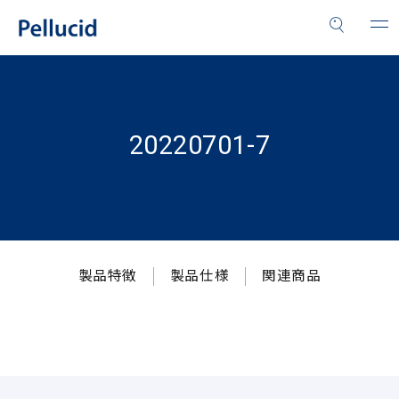
20220701-7
製品特徴
製品仕様
関連商品