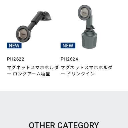
PH2622
PH2624
マグネットスマホホルダ
マグネットスマホホルダ
ー ロングアーム吸盤
ー ドリンクイン
OTHER CATEGORY