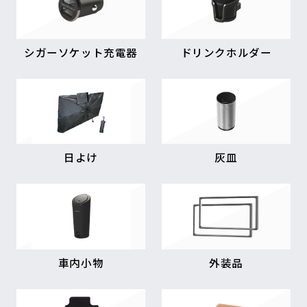
シガーソケット充電器
ドリンクホルダー
日よけ
灰皿
車内小物
外装品