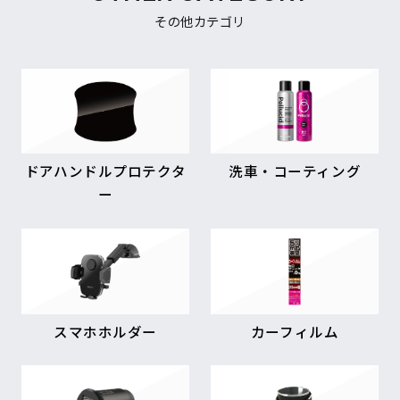
その他カテゴリ
ドアハンドルプロテクタ
洗車・コーティング
ー
スマホホルダー
カーフィルム