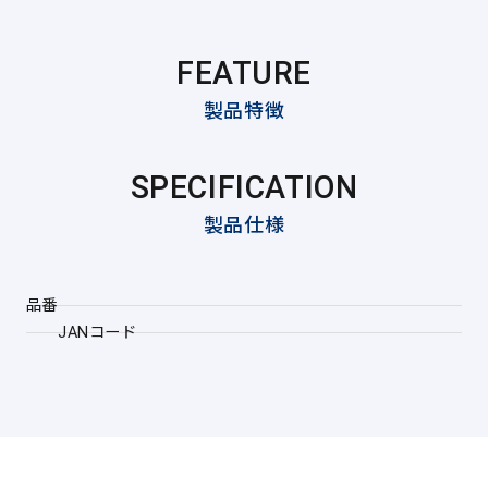
FEATURE
製品特徴
SPECIFICATION
製品仕様
品番
JANコード