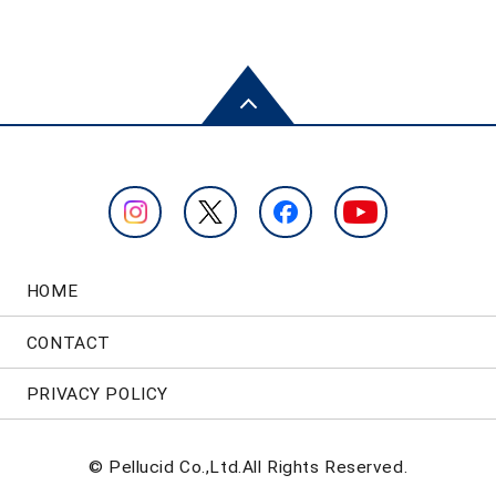
HOME
CONTACT
PRIVACY POLICY
© Pellucid Co.,Ltd.All Rights Reserved.