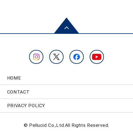
HOME
CONTACT
PRIVACY POLICY
© Pellucid Co.,Ltd.All Rights Reserved.