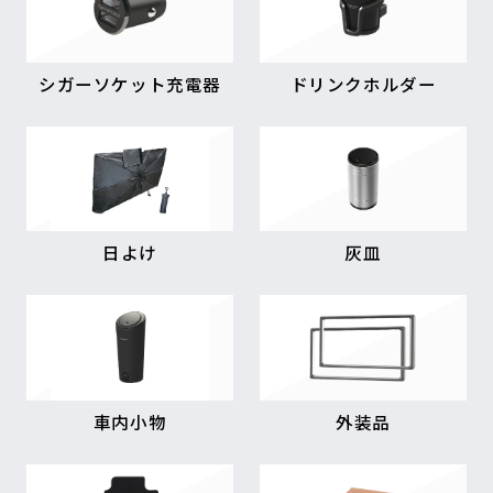
シガーソケット充電器
ドリンクホルダー
日よけ
灰皿
車内小物
外装品