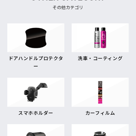
その他カテゴリ
ドアハンドルプロテクタ
洗車・コーティング
ー
スマホホルダー
カーフィルム