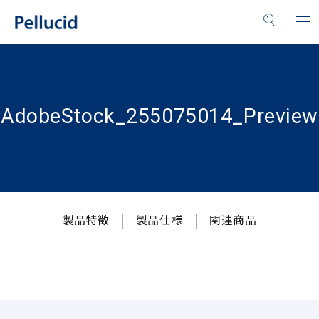
AdobeStock_255075014_Preview
製品特徴
製品仕様
関連商品