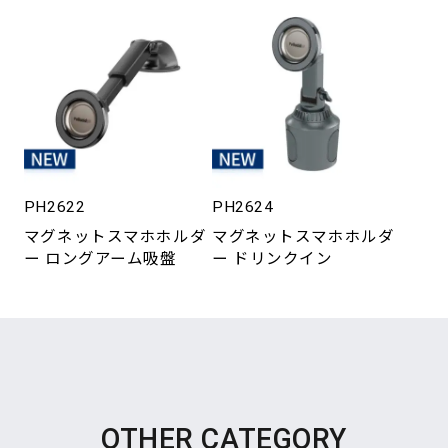
PH2622
PH2624
マグネットスマホホルダ
マグネットスマホホルダ
ー ロングアーム吸盤
ー ドリンクイン
OTHER CATEGORY