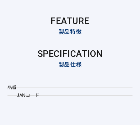
FEATURE
製品特徴
SPECIFICATION
製品仕様
品番
JANコード