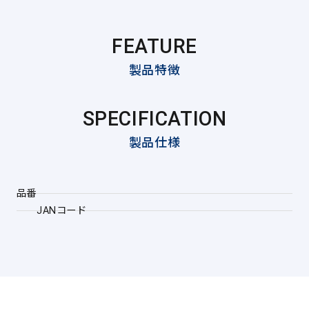
FEATURE
製品特徴
SPECIFICATION
製品仕様
品番
JANコード