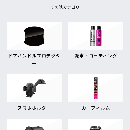
その他カテゴリ
ドアハンドルプロテクタ
洗車・コーティング
ー
スマホホルダー
カーフィルム