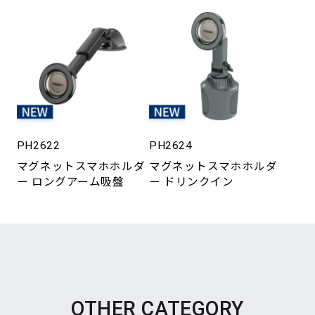
PH2622
PH2624
マグネットスマホホルダ
マグネットスマホホルダ
ー ロングアーム吸盤
ー ドリンクイン
OTHER CATEGORY