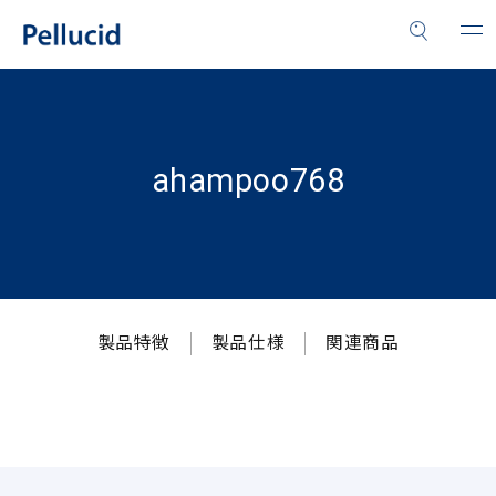
ahampoo768
製品特徴
製品仕様
関連商品