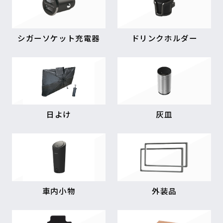
シガーソケット充電器
ドリンクホルダー
日よけ
灰皿
車内小物
外装品