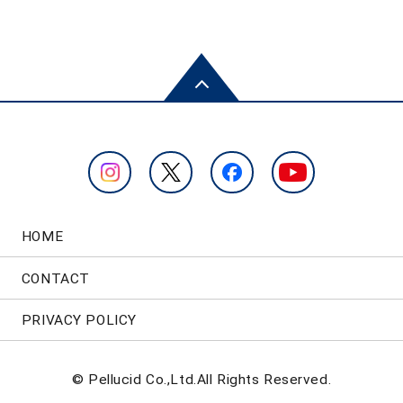
HOME
CONTACT
PRIVACY POLICY
© Pellucid Co.,Ltd.All Rights Reserved.