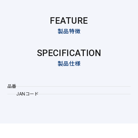
FEATURE
製品特徴
SPECIFICATION
製品仕様
品番
JANコード