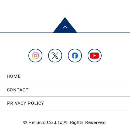
HOME
CONTACT
PRIVACY POLICY
© Pellucid Co.,Ltd.All Rights Reserved.