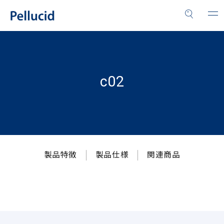
c02
製品特徴
製品仕様
関連商品