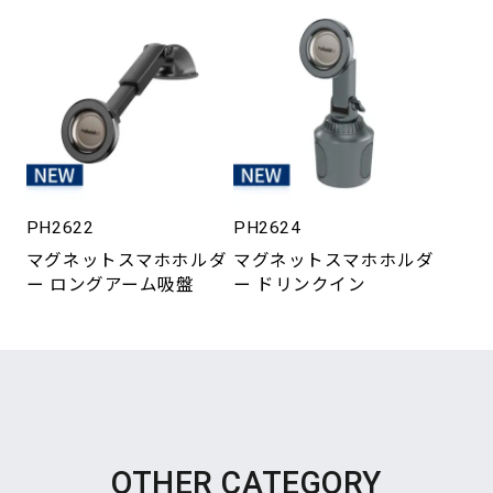
PH2622
PH2624
マグネットスマホホルダ
マグネットスマホホルダ
ー ロングアーム吸盤
ー ドリンクイン
OTHER CATEGORY