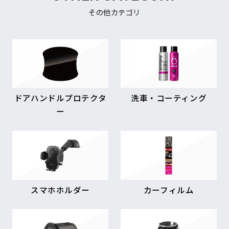
その他カテゴリ
ドアハンドルプロテクタ
洗車・コーティング
ー
スマホホルダー
カーフィルム