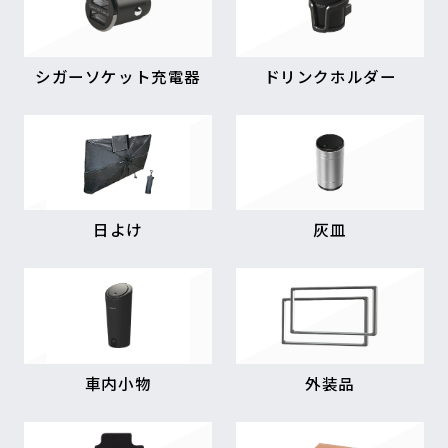
シガーソケット充電器
ドリンクホルダー
日よけ
灰皿
車内小物
外装品