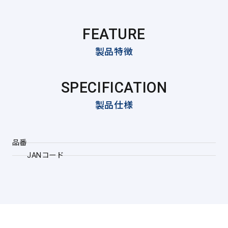
FEATURE
製品特徴
SPECIFICATION
製品仕様
品番
JANコード