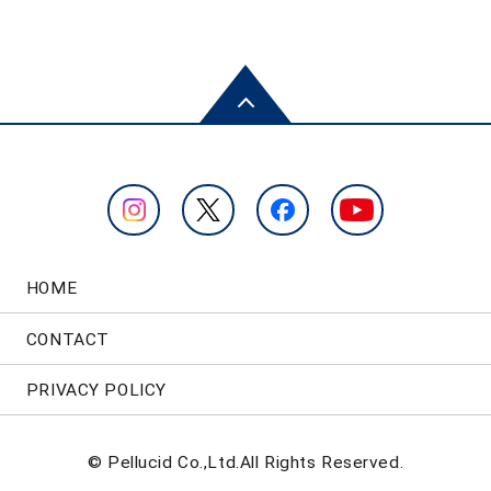
HOME
CONTACT
PRIVACY POLICY
© Pellucid Co.,Ltd.All Rights Reserved.