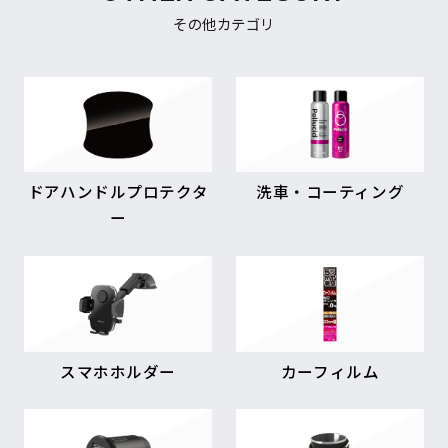
その他カテゴリ
ドアハンドルプロテクタ
洗車・コーティング
ー
スマホホルダー
カーフィルム