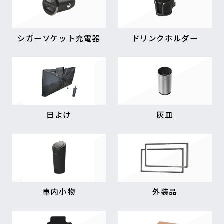
シガーソケット充電器
ドリンクホルダー
日よけ
灰皿
車内小物
外装品