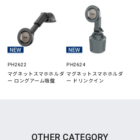
PH2622
PH2624
マグネットスマホホルダ
マグネットスマホホルダ
ー ロングアーム吸盤
ー ドリンクイン
OTHER CATEGORY