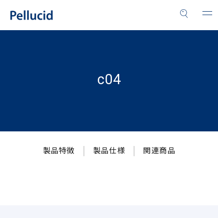
c04
製品特徴
製品仕様
関連商品