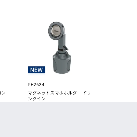
PH2624
ロン
マグネットスマホホルダー ドリ
ンクイン