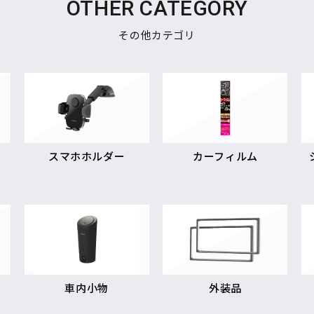
OTHER CATEGORY
その他カテゴリ
スマホホルダー
カーフィルム
車内小物
外装品