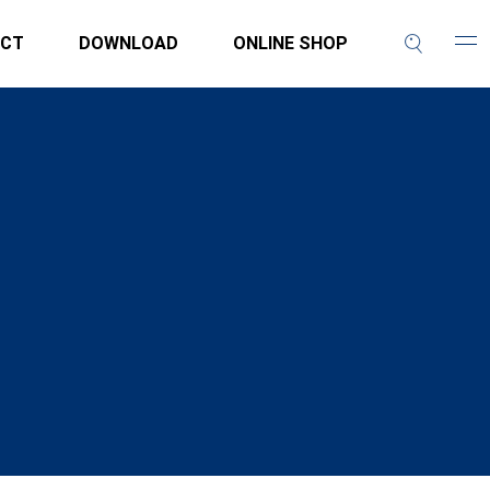
CT
DOWNLOAD
ONLINE SHOP