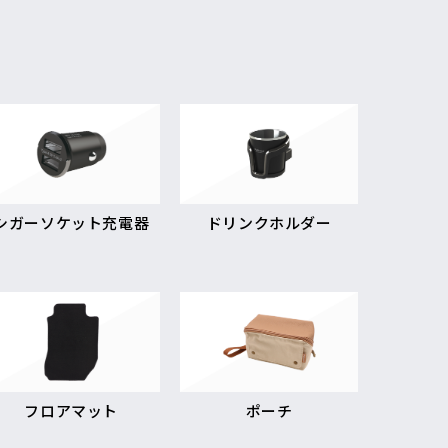
シガーソケット充電器
ドリンクホルダー
フロアマット
ポーチ