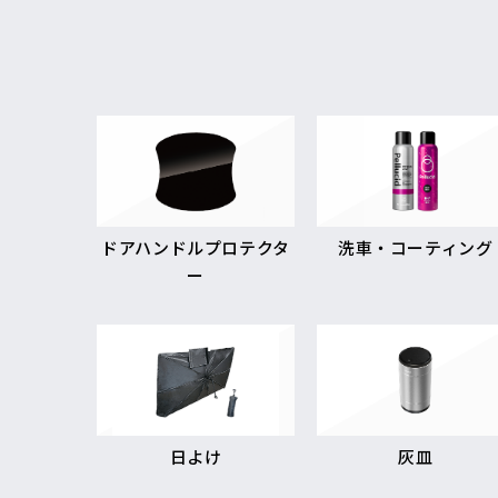
ドアハンドルプロテクタ
洗車・コーティング
ー
日よけ
灰皿