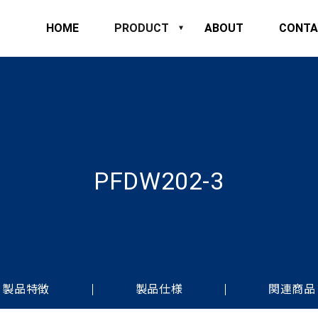
HOME
PRODUCT
ABOUT
CONTA
PFDW202-3
製品特徴
製品仕様
関連商品