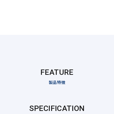
FEATURE
製品特徴
SPECIFICATION