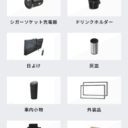
シガーソケット充電器
ドリンクホルダー
日よけ
灰皿
車内小物
外装品