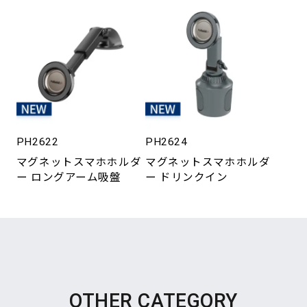
PH2622
PH2624
マグネットスマホホルダ
マグネットスマホホルダ
ー ロングアーム吸盤
ー ドリンクイン
OTHER CATEGORY