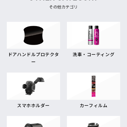
その他カテゴリ
ドアハンドルプロテクタ
洗車・コーティング
ー
スマホホルダー
カーフィルム