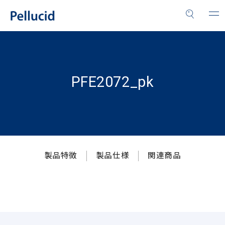
PFE2072_pk
製品特徴
製品仕様
関連商品