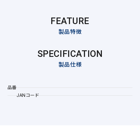
FEATURE
製品特徴
SPECIFICATION
製品仕様
品番
JANコード