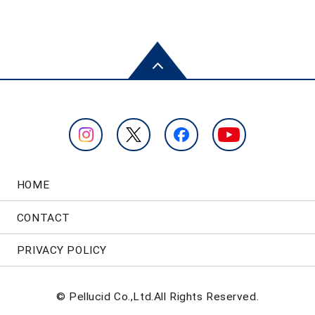
HOME
CONTACT
PRIVACY POLICY
© Pellucid Co.,Ltd.All Rights Reserved.