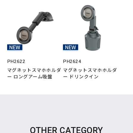
PH2622
PH2624
マグネットスマホホルダ
マグネットスマホホルダ
ー ロングアーム吸盤
ー ドリンクイン
OTHER CATEGORY