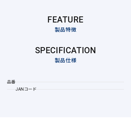
FEATURE
製品特徴
SPECIFICATION
製品仕様
品番
JANコード