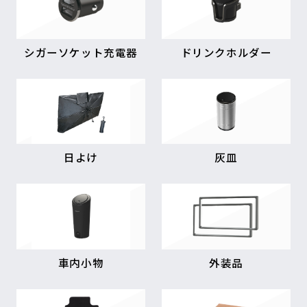
シガーソケット充電器
ドリンクホルダー
日よけ
灰皿
車内小物
外装品