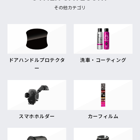
その他カテゴリ
ドアハンドルプロテクタ
洗車・コーティング
ー
スマホホルダー
カーフィルム