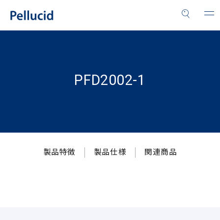
PFD2002-1
製品特徴
製品仕様
関連商品