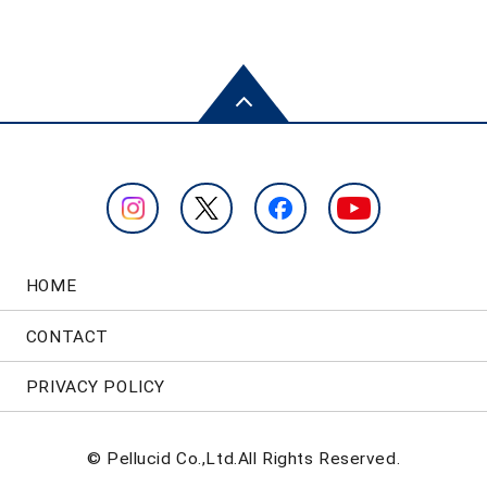
HOME
CONTACT
PRIVACY POLICY
© Pellucid Co.,Ltd.All Rights Reserved.