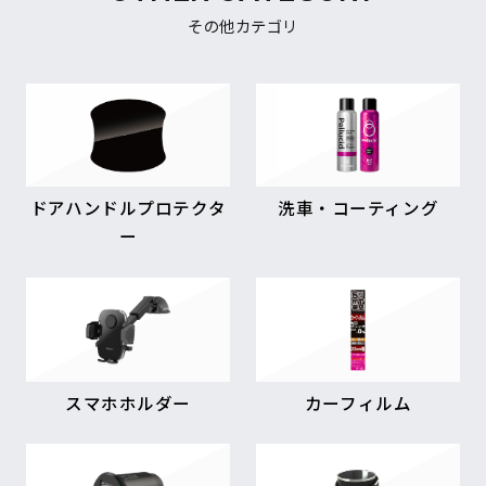
その他カテゴリ
ドアハンドルプロテクタ
洗車・コーティング
ー
スマホホルダー
カーフィルム