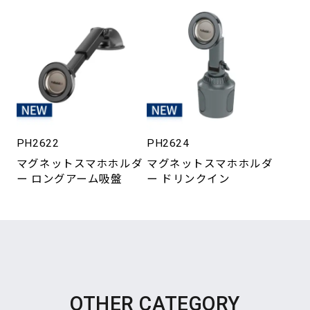
PH2622
PH2624
マグネットスマホホルダ
マグネットスマホホルダ
ー ロングアーム吸盤
ー ドリンクイン
OTHER CATEGORY