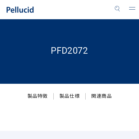
PFD2072
製品特徴
製品仕様
関連商品