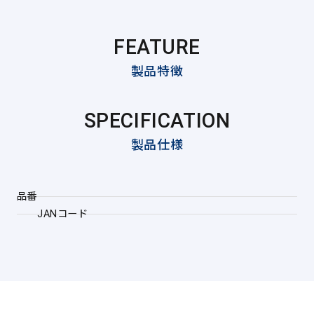
FEATURE
製品特徴
SPECIFICATION
製品仕様
品番
JANコード