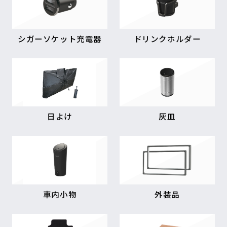
シガーソケット充電器
ドリンクホルダー
日よけ
灰皿
車内小物
外装品