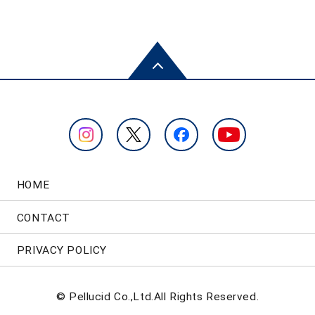
HOME
CONTACT
PRIVACY POLICY
© Pellucid Co.,Ltd.All Rights Reserved.