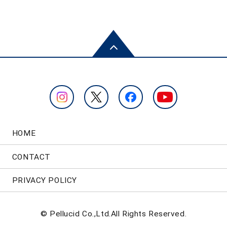
HOME
CONTACT
PRIVACY POLICY
© Pellucid Co.,Ltd.All Rights Reserved.