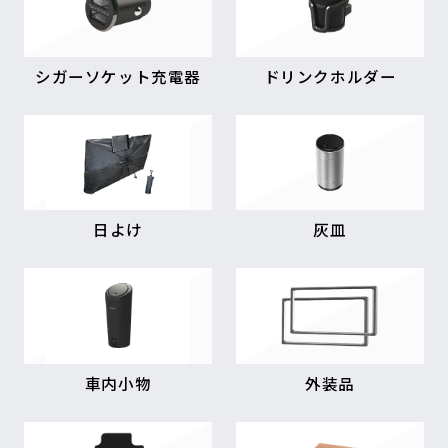
シガーソケット充電器
ドリンクホルダー
日よけ
灰皿
車内小物
外装品