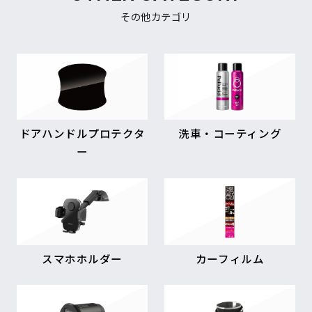
その他カテゴリ
ドアハンドルプロテクタ
洗車・コーティング
ー
スマホホルダー
カーフィルム