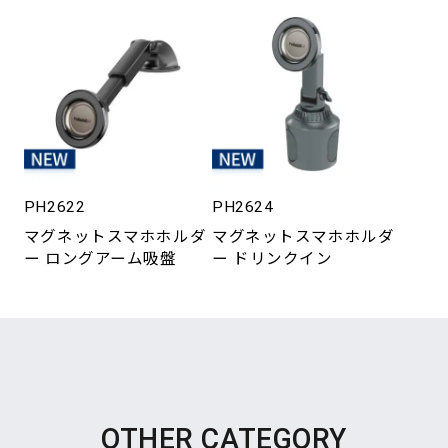
PH2622
PH2624
マグネットスマホホルダ
マグネットスマホホルダ
ー ロングアーム吸盤
ー ドリンクイン
OTHER CATEGORY