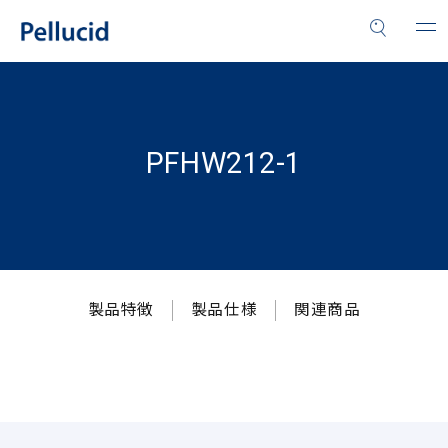
PFHW212-1
製品特徴
製品仕様
関連商品