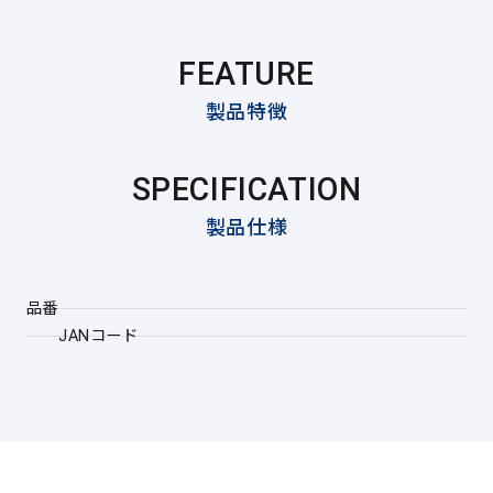
FEATURE
製品特徴
SPECIFICATION
製品仕様
品番
JANコード