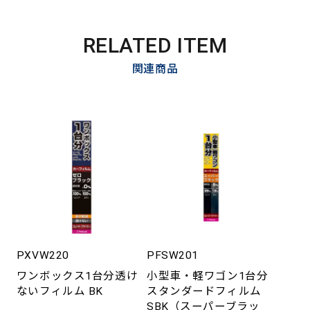
RELATED ITEM
関連商品
PXVW220
PFSW201
ワンボックス1台分透け
小型車・軽ワゴン1台分
ないフィルム BK
スタンダードフィルム
SBK（スーパーブラッ