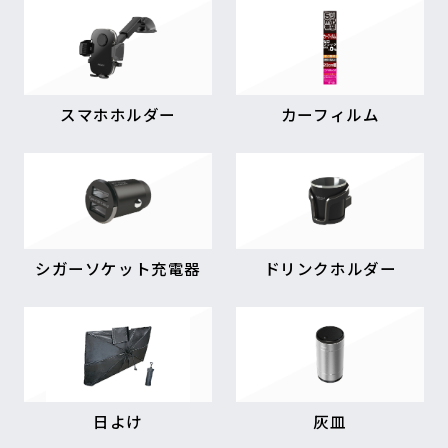
スマホホルダー
カーフィルム
シガーソケット充電器
ドリンクホルダー
日よけ
灰皿