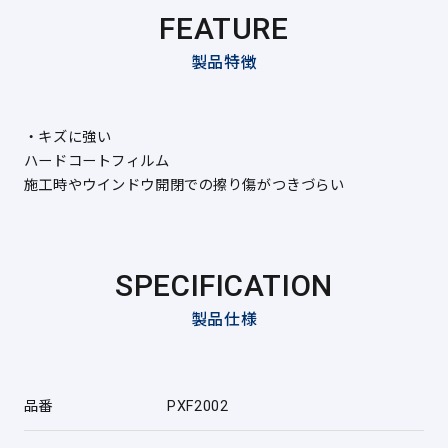
FEATURE
製品特徴
・キズに強い
ハードコートフィルム
施工時やウインドウ開閉での擦り傷がつきづらい
SPECIFICATION
製品仕様
品番
PXF2002