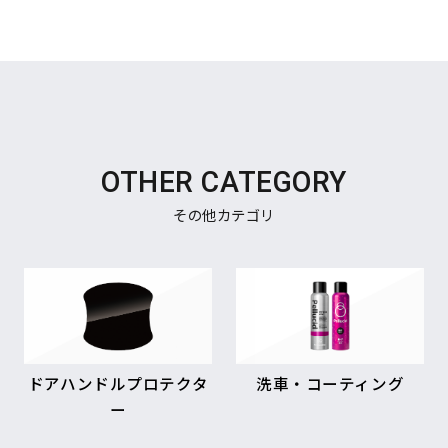
OTHER CATEGORY
その他カテゴリ
ドアハンドルプロテクタ
洗車・コーティング
ー