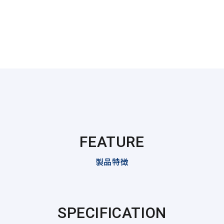
FEATURE
製品特徴
SPECIFICATION