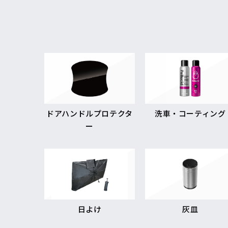
ドアハンドルプロテクタ
洗車・コーティング
ー
日よけ
灰皿