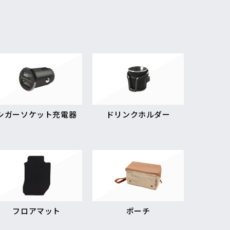
シガーソケット充電器
ドリンクホルダー
フロアマット
ポーチ