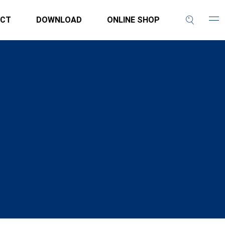
CT
DOWNLOAD
ONLINE SHOP