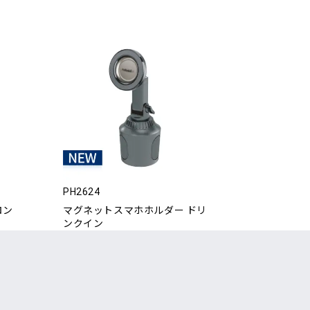
PH2624
ロン
マグネットスマホホルダー ドリ
ンクイン