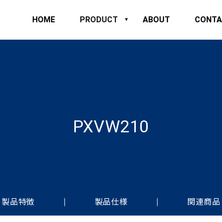
HOME
PRODUCT
ABOUT
CONTA
PXVW210
製品特徴
製品仕様
関連商品