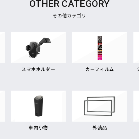
OTHER CATEGORY
その他カテゴリ
スマホホルダー
カーフィルム
車内小物
外装品