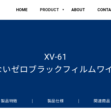
HOME
PRODUCT
ABOUT
CONTA
XV-61
ないゼロブラックフィルムワイ
製品特徴
製品仕様
関連商品