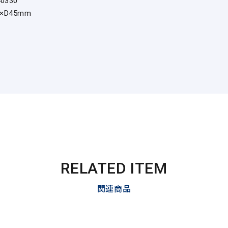
40330
2×D45mm
RELATED ITEM
関連商品