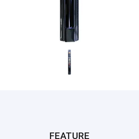
FEATURE