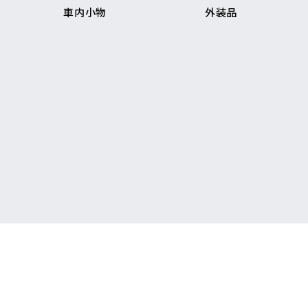
車内小物
外装品