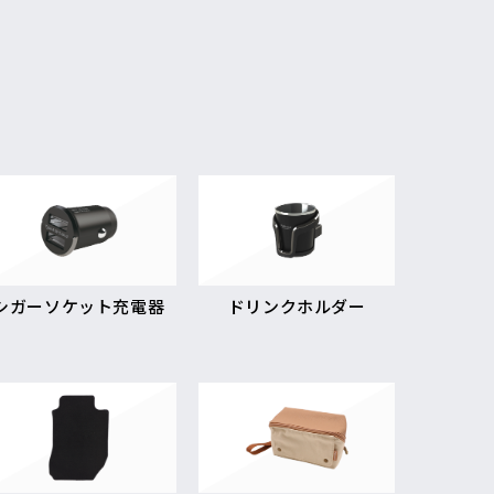
シガーソケット充電器
ドリンクホルダー