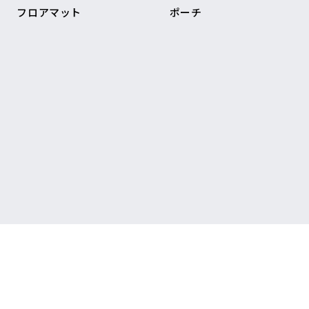
フロアマット
ポーチ