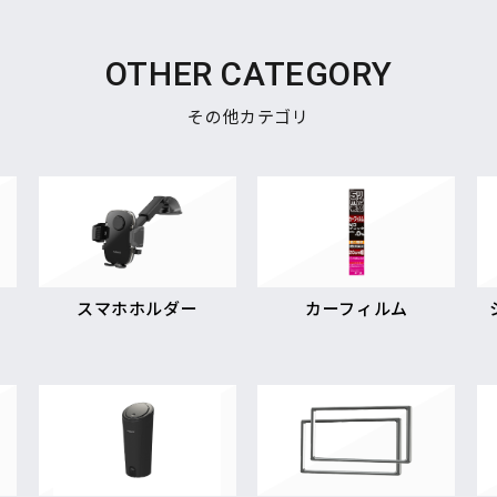
OTHER CATEGORY
その他カテゴリ
スマホホルダー
カーフィルム