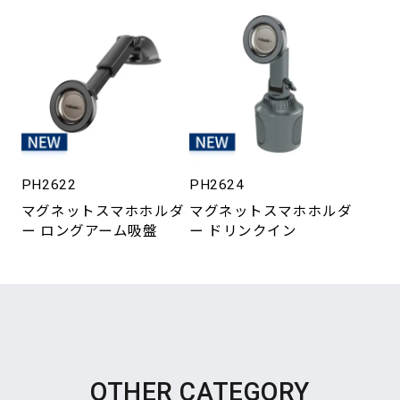
PH2622
PH2624
マグネットスマホホルダ
マグネットスマホホルダ
ー ロングアーム吸盤
ー ドリンクイン
OTHER CATEGORY