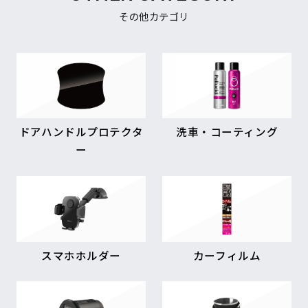
その他カテゴリ
ドアハンドルプロテクタ
洗車・コーティング
ー
スマホホルダー
カーフィルム