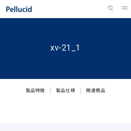
xv-21_1
製品特徴
製品仕様
関連商品