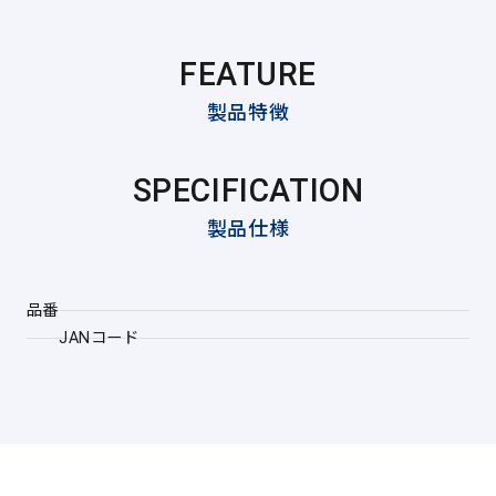
FEATURE
製品特徴
SPECIFICATION
製品仕様
品番
JANコード