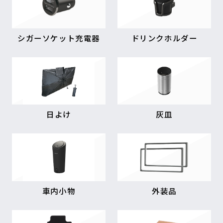
シガーソケット充電器
ドリンクホルダー
日よけ
灰皿
車内小物
外装品