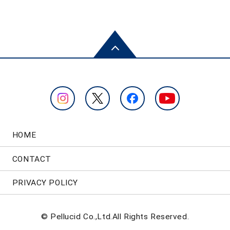
HOME
CONTACT
PRIVACY POLICY
© Pellucid Co.,Ltd.All Rights Reserved.