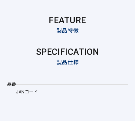
FEATURE
製品特徴
SPECIFICATION
製品仕様
品番
JANコード