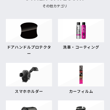
その他カテゴリ
ドアハンドルプロテクタ
洗車・コーティング
ー
スマホホルダー
カーフィルム