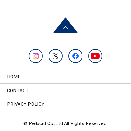
HOME
CONTACT
PRIVACY POLICY
© Pellucid Co.,Ltd.All Rights Reserved.