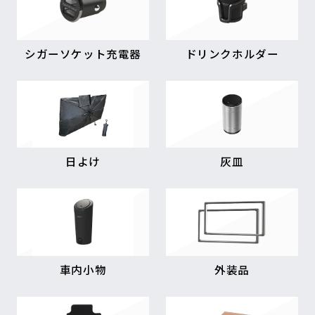
シガーソケット充電器
ドリンクホルダー
日よけ
灰皿
車内小物
外装品