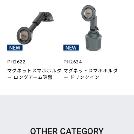
PH2622
PH2624
マグネットスマホホルダ
マグネットスマホホルダ
ー ロングアーム吸盤
ー ドリンクイン
OTHER CATEGORY