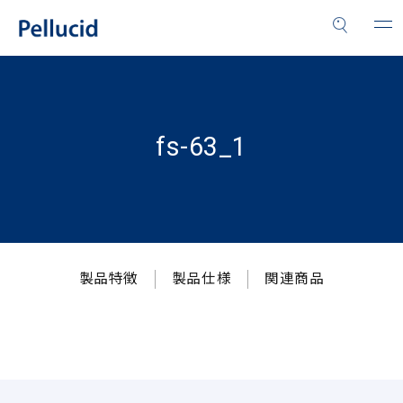
fs-63_1
製品特徴
製品仕様
関連商品