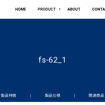
HOME
PRODUCT
ABOUT
CONTA
fs-62_1
製品特徴
製品仕様
関連商品