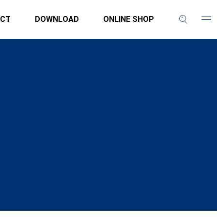
CT
DOWNLOAD
ONLINE SHOP