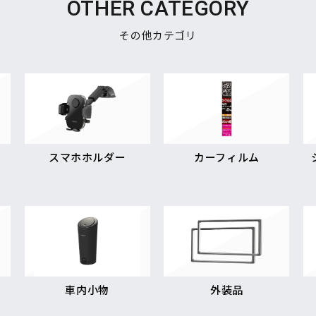
OTHER CATEGORY
その他カテゴリ
スマホホルダー
カーフィルム
車内小物
外装品