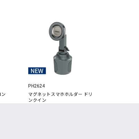
PH2624
ロン
マグネットスマホホルダー ドリ
ンクイン