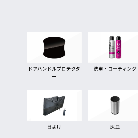
ドアハンドルプロテクタ
洗車・コーティング
ー
日よけ
灰皿