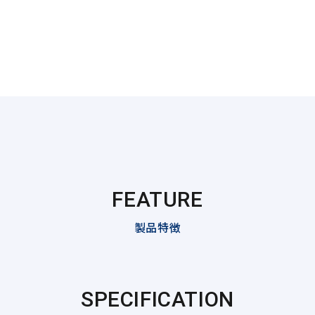
FEATURE
製品特徴
SPECIFICATION