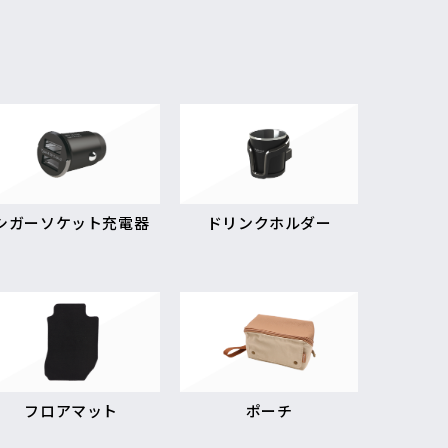
シガーソケット充電器
ドリンクホルダー
フロアマット
ポーチ