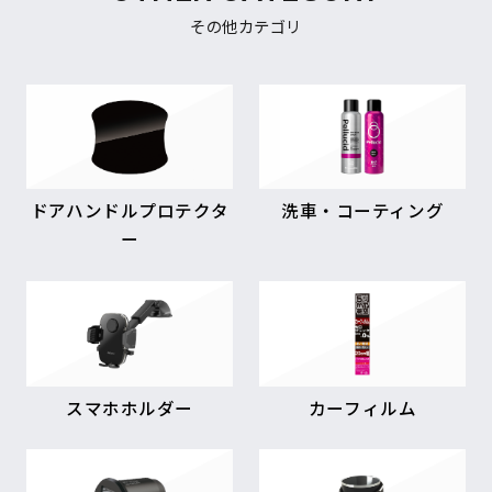
その他カテゴリ
ドアハンドルプロテクタ
洗車・コーティング
ー
スマホホルダー
カーフィルム