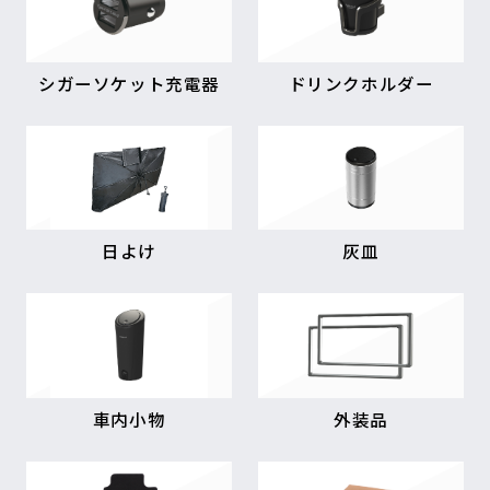
シガーソケット充電器
ドリンクホルダー
日よけ
灰皿
車内小物
外装品