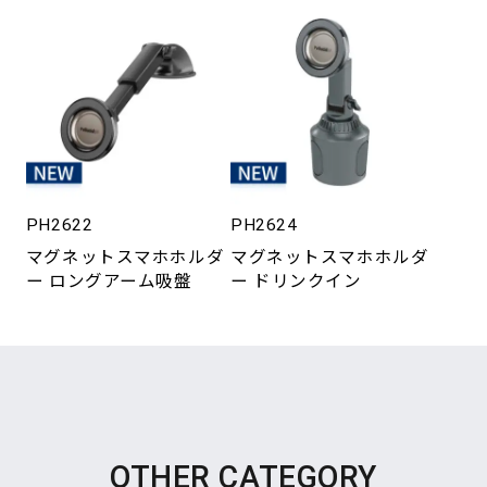
PH2622
PH2624
マグネットスマホホルダ
マグネットスマホホルダ
ー ロングアーム吸盤
ー ドリンクイン
OTHER CATEGORY