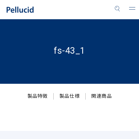
fs-43_1
製品特徴
製品仕様
関連商品