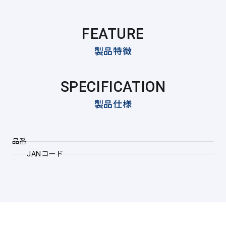
FEATURE
製品特徴
SPECIFICATION
製品仕様
品番
JANコード