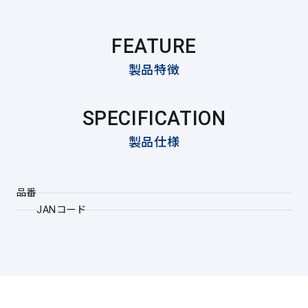
FEATURE
製品特徴
SPECIFICATION
製品仕様
品番
JANコード