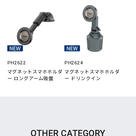
PH2622
PH2624
マグネットスマホホルダ
マグネットスマホホルダ
ー ロングアーム吸盤
ー ドリンクイン
OTHER CATEGORY