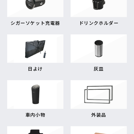
シガーソケット充電器
ドリンクホルダー
日よけ
灰皿
車内小物
外装品