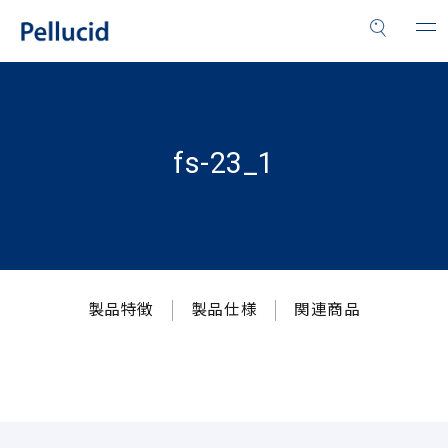
fs-23_1
製品特徴
製品仕様
関連商品