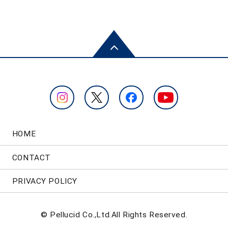
HOME
CONTACT
PRIVACY POLICY
© Pellucid Co.,Ltd.All Rights Reserved.