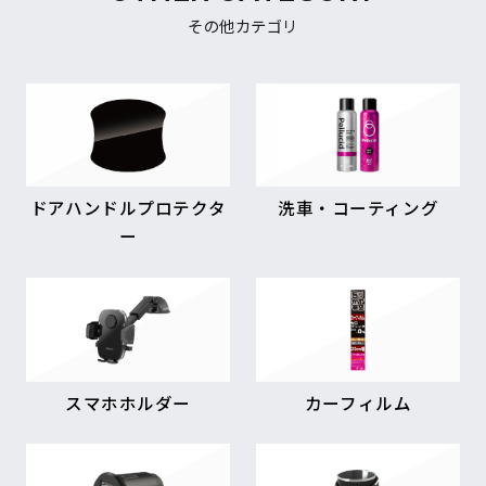
その他カテゴリ
ドアハンドルプロテクタ
洗車・コーティング
ー
スマホホルダー
カーフィルム