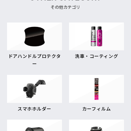
その他カテゴリ
ドアハンドルプロテクタ
洗車・コーティング
ー
スマホホルダー
カーフィルム