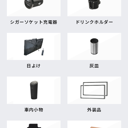
シガーソケット充電器
ドリンクホルダー
日よけ
灰皿
車内小物
外装品