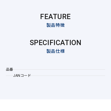
FEATURE
製品特徴
SPECIFICATION
製品仕様
品番
JANコード