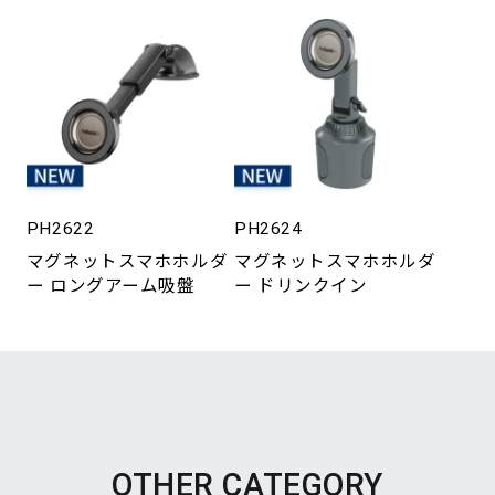
PH2622
PH2624
マグネットスマホホルダ
マグネットスマホホルダ
ー ロングアーム吸盤
ー ドリンクイン
OTHER CATEGORY