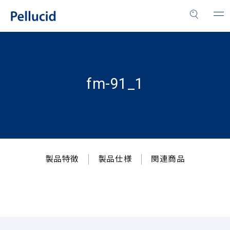
fm-91_1
製品特徴
製品仕様
関連商品