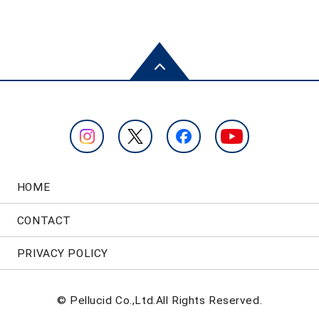
HOME
CONTACT
PRIVACY POLICY
© Pellucid Co.,Ltd.All Rights Reserved.