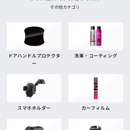
その他カテゴリ
ドアハンドルプロテクタ
洗車・コーティング
ー
スマホホルダー
カーフィルム