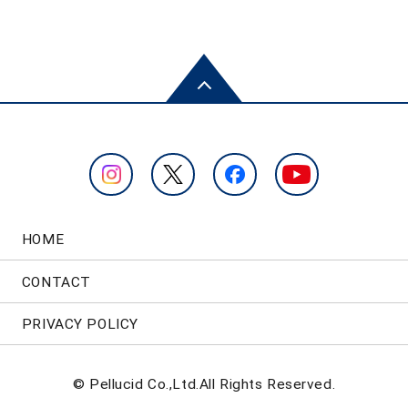
HOME
CONTACT
PRIVACY POLICY
© Pellucid Co.,Ltd.All Rights Reserved.