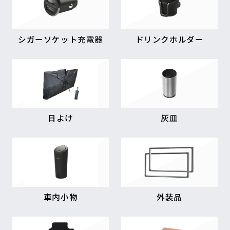
シガーソケット充電器
ドリンクホルダー
日よけ
灰皿
車内小物
外装品