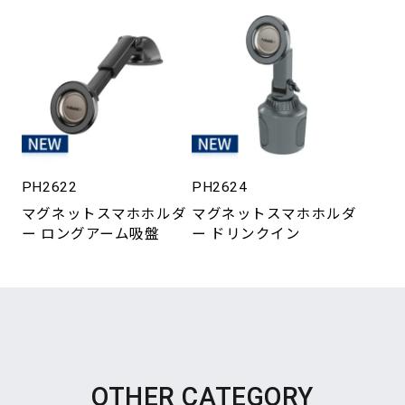
PH2622
PH2624
マグネットスマホホルダ
マグネットスマホホルダ
ー ロングアーム吸盤
ー ドリンクイン
OTHER CATEGORY