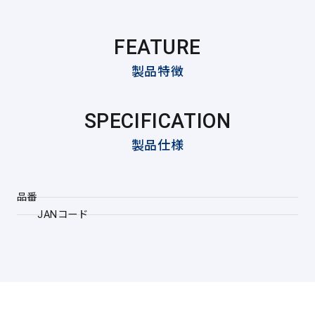
FEATURE
製品特徴
SPECIFICATION
製品仕様
品番
JANコード