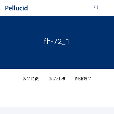
fh-72_1
製品特徴
製品仕様
関連商品