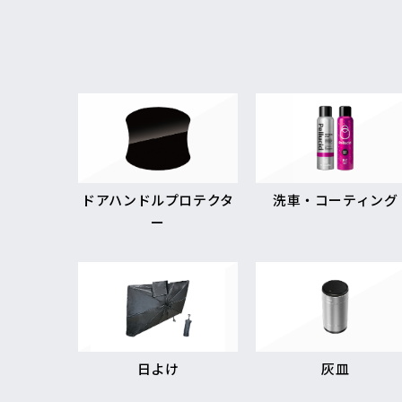
ドアハンドルプロテクタ
洗車・コーティング
ー
日よけ
灰皿