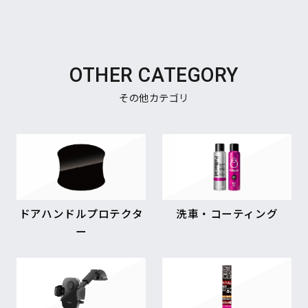
OTHER CATEGORY
その他カテゴリ
ドアハンドルプロテクタ
洗車・コーティング
ー