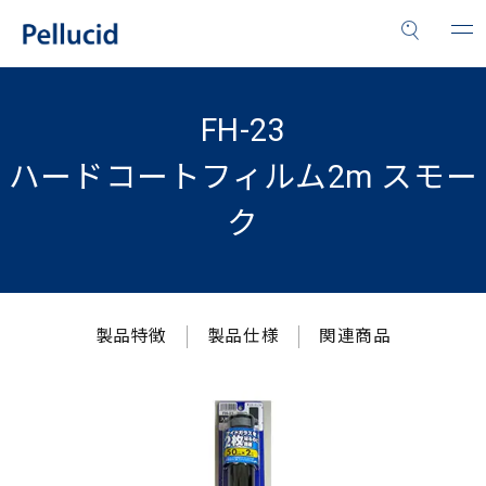
FH-23
ハードコートフィルム2m スモー
ク
製品特徴
製品仕様
関連商品