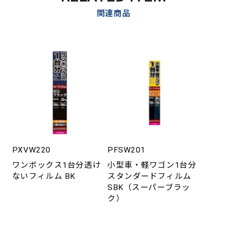
関連商品
PXVW220
PFSW201
ワンボックス1台分透け
小型車・軽ワゴン1台分
ないフィルム BK
スタンダードフィルム
SBK（スーパーブラッ
ク）