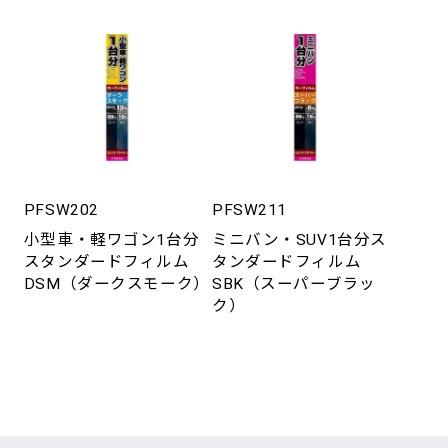
PFSW202
PFSW211
小型車・軽ワゴン1台分
ミニバン・SUV1台分ス
スタンダードフィルム
タンダードフィルム
DSM（ダークスモーク）
SBK（スーパーブラッ
ク）