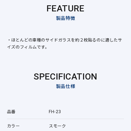
FEATURE
製品特徴
・ほとんどの車種のサイドガラスを約２枚貼るのに適したサ
イズのフィルムです。
SPECIFICATION
製品仕様
品番
FH-23
カラー
スモーク