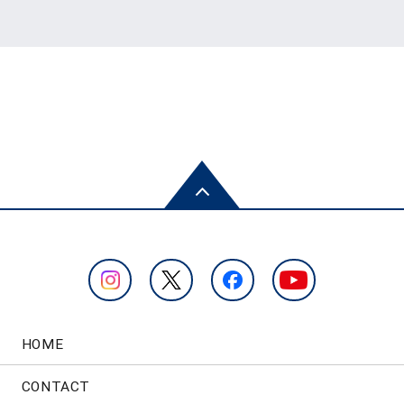
HOME
CONTACT