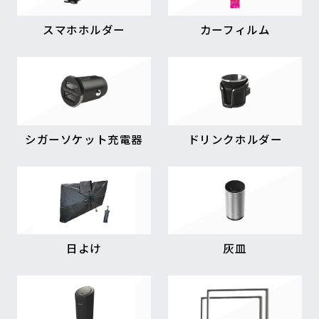
スマホホルダー
カーフィルム
シガーソケット充電器
ドリンクホルダー
日よけ
灰皿