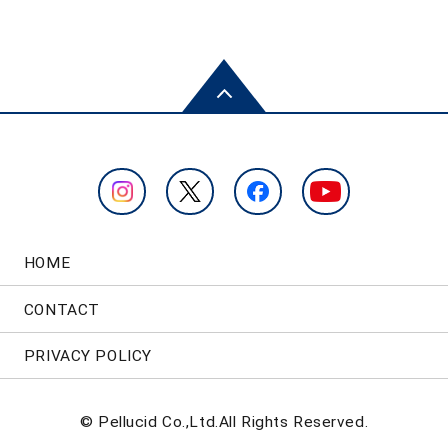
HOME
CONTACT
PRIVACY POLICY
© Pellucid Co.,Ltd.All Rights Reserved.