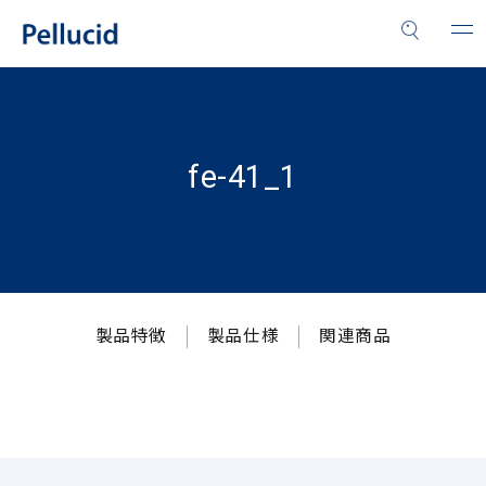
fe-41_1
製品特徴
製品仕様
関連商品