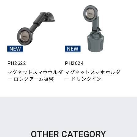
PH2622
PH2624
マグネットスマホホルダ
マグネットスマホホルダ
ー ロングアーム吸盤
ー ドリンクイン
OTHER CATEGORY