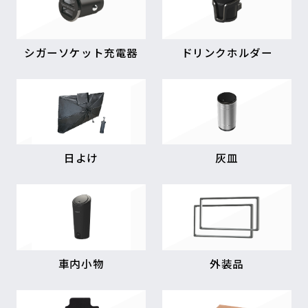
シガーソケット充電器
ドリンクホルダー
日よけ
灰皿
車内小物
外装品