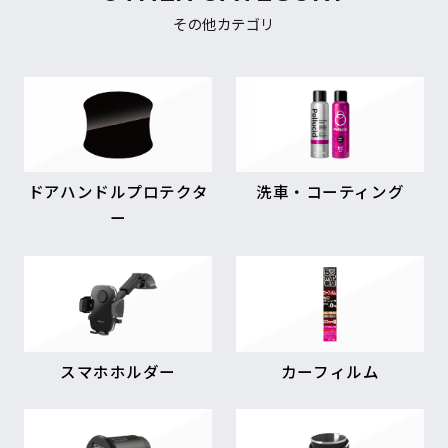
その他カテゴリ
ドアハンドルプロテクタ
洗車・コーティング
ー
スマホホルダー
カーフィルム