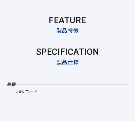
FEATURE
製品特徴
SPECIFICATION
製品仕様
品番
JANコード