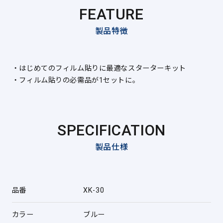
FEATURE
製品特徴
・はじめてのフィルム貼りに最適なスターターキット
・フィルム貼りの必需品が1セットに。
SPECIFICATION
製品仕様
品番
XK-30
カラー
ブルー