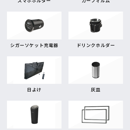
スマホホルダー
カーフィルム
シガーソケット充電器
ドリンクホルダー
日よけ
灰皿