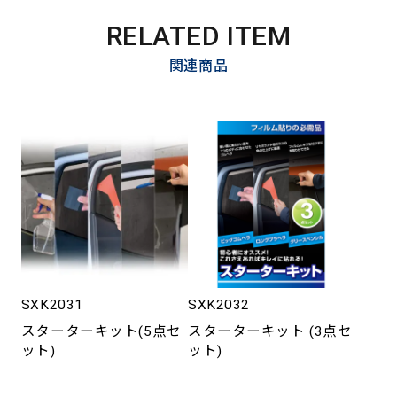
RELATED ITEM
関連商品
SXK2031
SXK2032
スターターキット(5点セ
スターターキット (3点セ
ット)
ット)