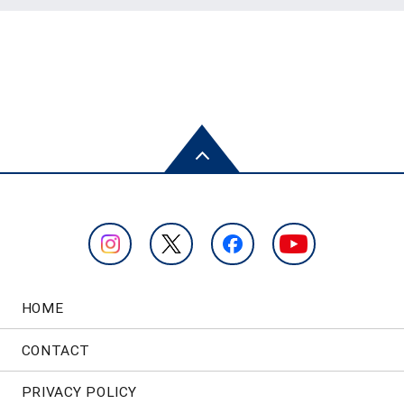
HOME
CONTACT
PRIVACY POLICY