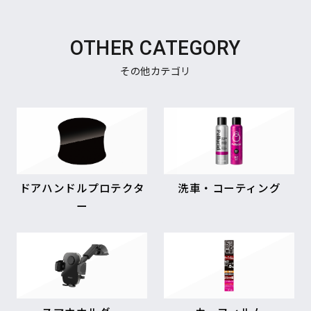
OTHER CATEGORY
その他カテゴリ
ドアハンドルプロテクタ
洗車・コーティング
ー