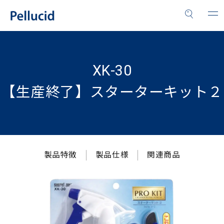
XK-30
【生産終了】スターターキット２
製品特徴
製品仕様
関連商品