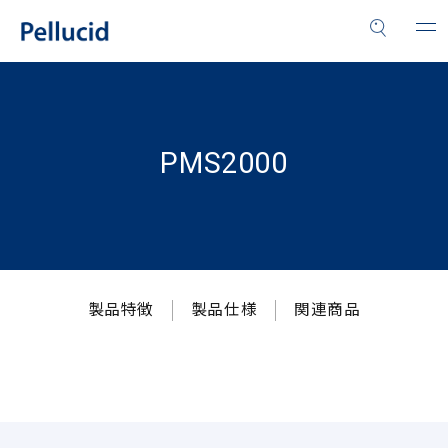
PMS2000
製品特徴
製品仕様
関連商品