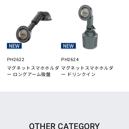
PH2622
PH2624
マグネットスマホホルダ
マグネットスマホホルダ
ー ロングアーム吸盤
ー ドリンクイン
OTHER CATEGORY