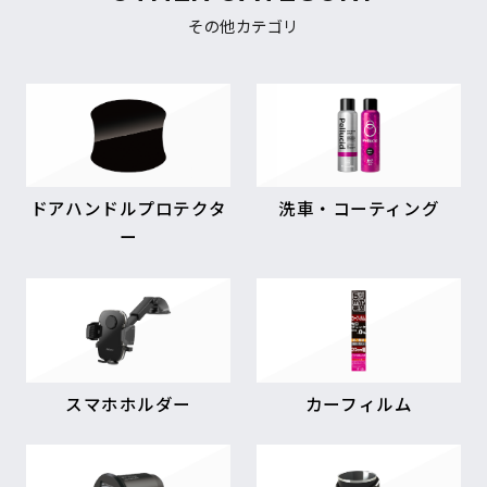
その他カテゴリ
ドアハンドルプロテクタ
洗車・コーティング
ー
スマホホルダー
カーフィルム