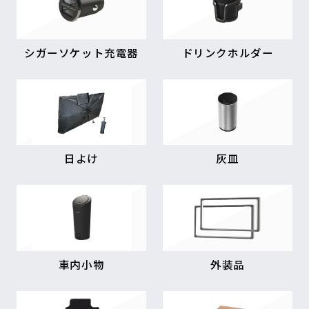
シガーソケット充電器
ドリンクホルダー
日よけ
灰皿
車内小物
外装品