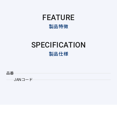
FEATURE
製品特徴
SPECIFICATION
製品仕様
品番
JANコード