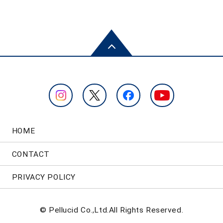
HOME
CONTACT
PRIVACY POLICY
© Pellucid Co.,Ltd.All Rights Reserved.