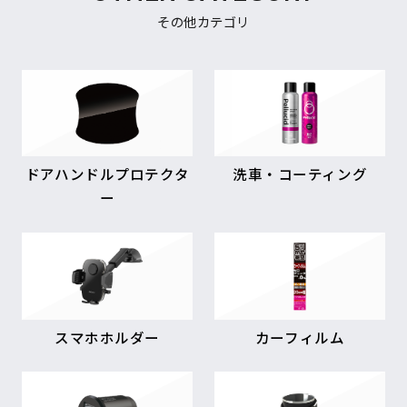
その他カテゴリ
ドアハンドルプロテクタ
洗車・コーティング
ー
スマホホルダー
カーフィルム