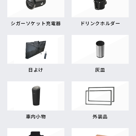
シガーソケット充電器
ドリンクホルダー
日よけ
灰皿
車内小物
外装品