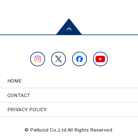
HOME
CONTACT
PRIVACY POLICY
© Pellucid Co.,Ltd.All Rights Reserved.