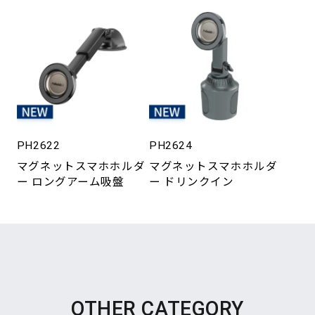
PH2622
PH2624
マグネットスマホホルダ
マグネットスマホホルダ
ー ロングアーム吸盤
ー ドリンクイン
OTHER CATEGORY