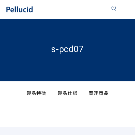
s-pcd07
製品特徴
製品仕様
関連商品