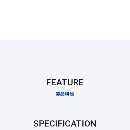
FEATURE
製品特徴
SPECIFICATION