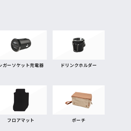
シガーソケット充電器
ドリンクホルダー
フロアマット
ポーチ