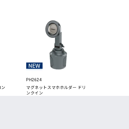
PH2624
ロン
マグネットスマホホルダー ドリ
ンクイン