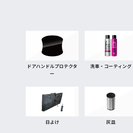
ドアハンドルプロテクタ
洗車・コーティング
ー
日よけ
灰皿