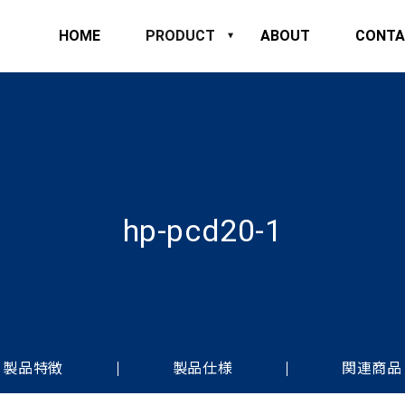
HOME
PRODUCT
ABOUT
CONTA
hp-pcd20-1
製品特徴
製品仕様
関連商品