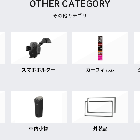
OTHER CATEGORY
その他カテゴリ
スマホホルダー
カーフィルム
車内小物
外装品