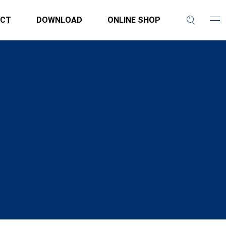
CT
DOWNLOAD
ONLINE SHOP