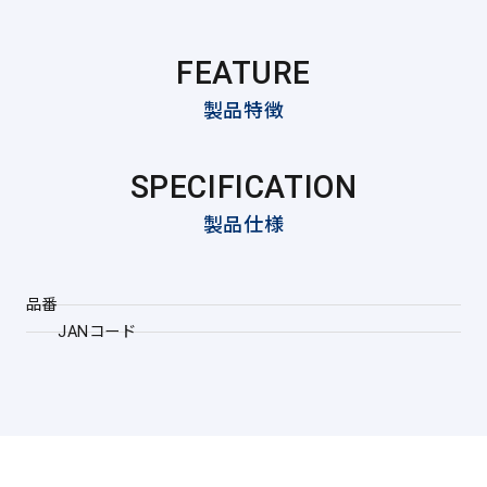
FEATURE
製品特徴
SPECIFICATION
製品仕様
品番
JANコード