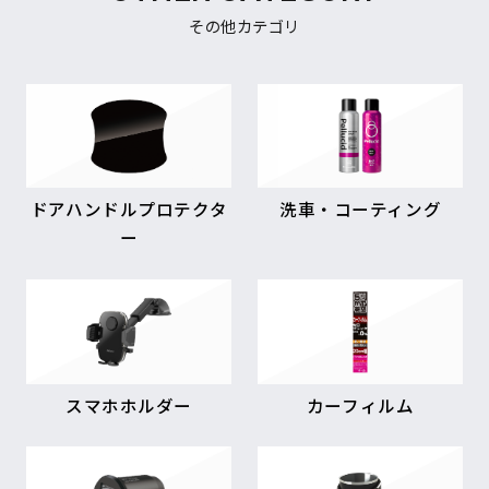
その他カテゴリ
ドアハンドルプロテクタ
洗車・コーティング
ー
スマホホルダー
カーフィルム