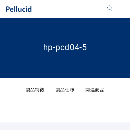
hp-pcd04-5
製品特徴
製品仕様
関連商品