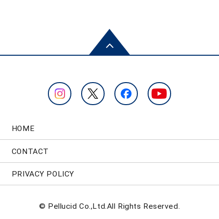
HOME
CONTACT
PRIVACY POLICY
© Pellucid Co.,Ltd.All Rights Reserved.