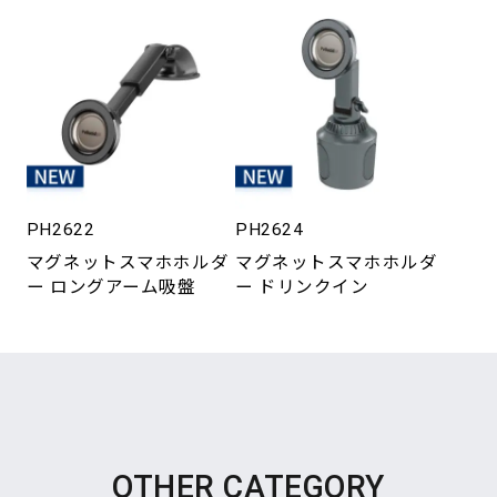
PH2622
PH2624
マグネットスマホホルダ
マグネットスマホホルダ
ー ロングアーム吸盤
ー ドリンクイン
OTHER CATEGORY