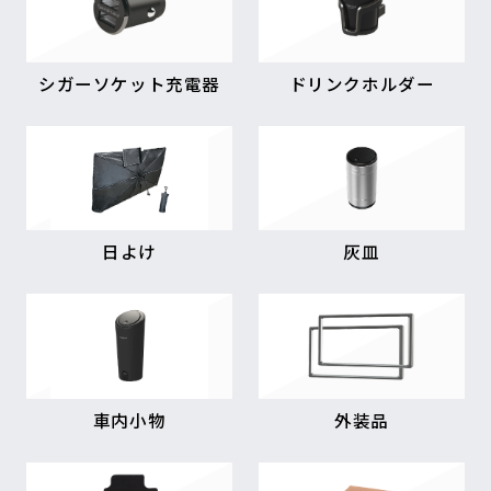
シガーソケット充電器
ドリンクホルダー
日よけ
灰皿
車内小物
外装品