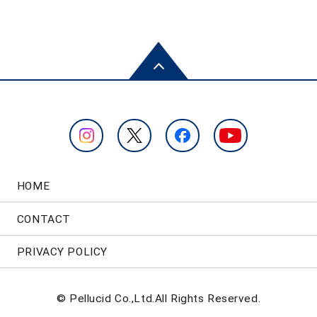
HOME
CONTACT
PRIVACY POLICY
© Pellucid Co.,Ltd.All Rights Reserved.