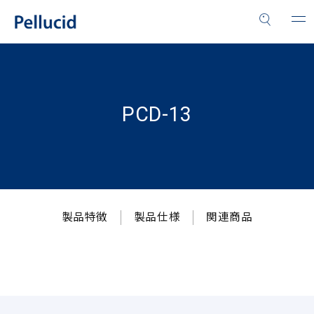
PCD-13
製品特徴
製品仕様
関連商品