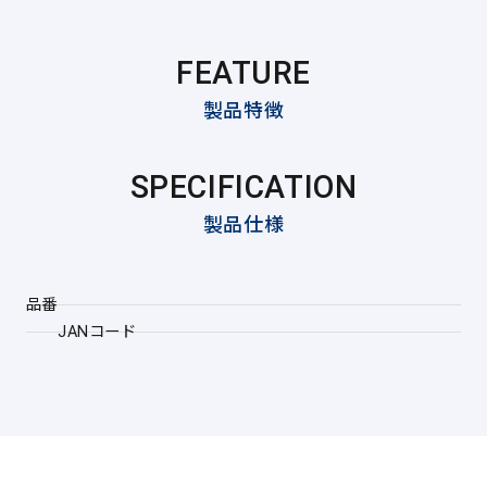
FEATURE
製品特徴
SPECIFICATION
製品仕様
品番
JANコード