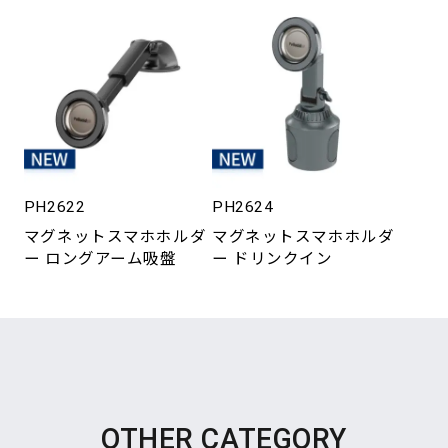
PH2622
PH2624
マグネットスマホホルダ
マグネットスマホホルダ
ー ロングアーム吸盤
ー ドリンクイン
OTHER CATEGORY