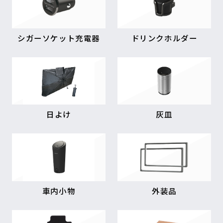
シガーソケット充電器
ドリンクホルダー
日よけ
灰皿
車内小物
外装品