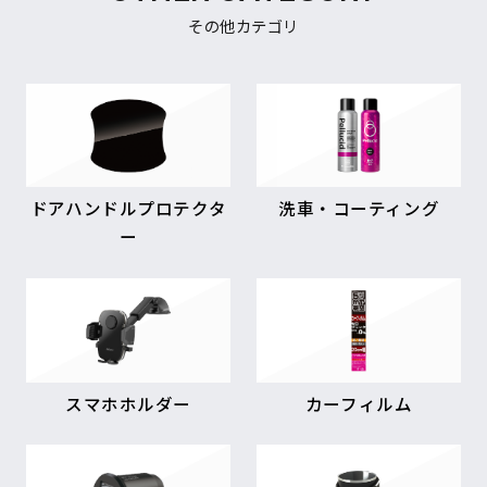
その他カテゴリ
ドアハンドルプロテクタ
洗車・コーティング
ー
スマホホルダー
カーフィルム