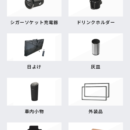
シガーソケット充電器
ドリンクホルダー
日よけ
灰皿
車内小物
外装品