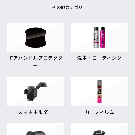
その他カテゴリ
ドアハンドルプロテクタ
洗車・コーティング
ー
スマホホルダー
カーフィルム