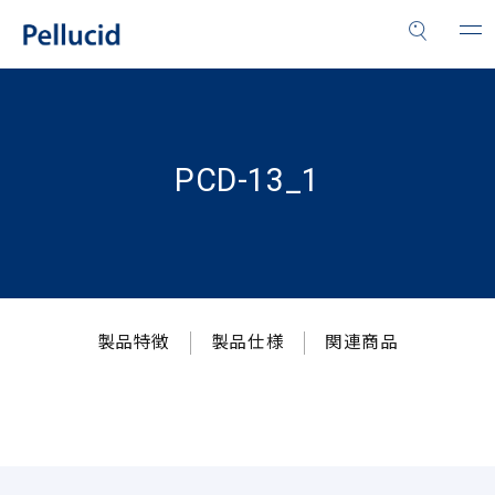
PCD-13_1
製品特徴
製品仕様
関連商品