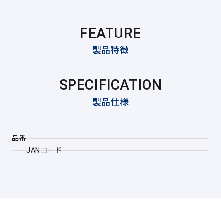
FEATURE
製品特徴
SPECIFICATION
製品仕様
品番
JANコード