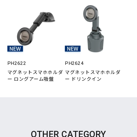
PH2622
PH2624
マグネットスマホホルダ
マグネットスマホホルダ
ー ロングアーム吸盤
ー ドリンクイン
OTHER CATEGORY