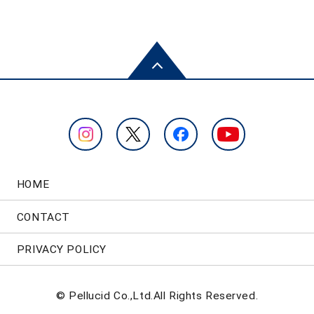
HOME
CONTACT
PRIVACY POLICY
© Pellucid Co.,Ltd.All Rights Reserved.