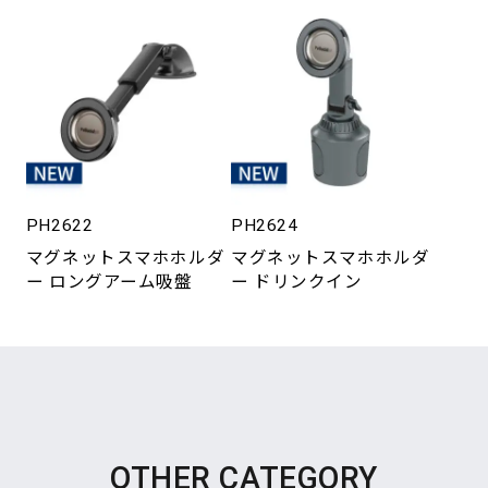
PH2622
PH2624
マグネットスマホホルダ
マグネットスマホホルダ
ー ロングアーム吸盤
ー ドリンクイン
OTHER CATEGORY