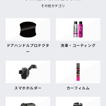
その他カテゴリ
ドアハンドルプロテクタ
洗車・コーティング
ー
スマホホルダー
カーフィルム