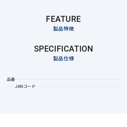
FEATURE
製品特徴
SPECIFICATION
製品仕様
品番
JANコード