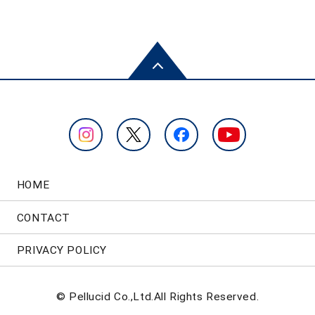
HOME
CONTACT
PRIVACY POLICY
© Pellucid Co.,Ltd.All Rights Reserved.