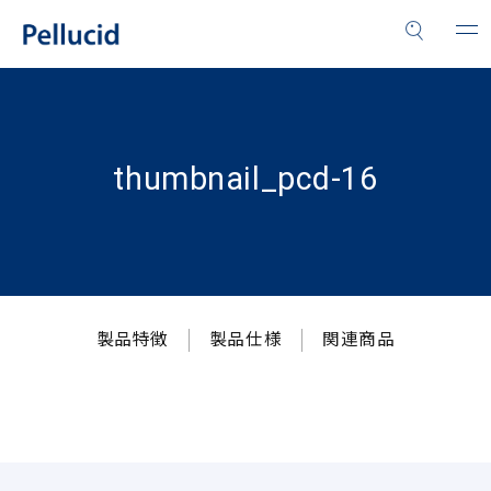
thumbnail_pcd-16
製品特徴
製品仕様
関連商品