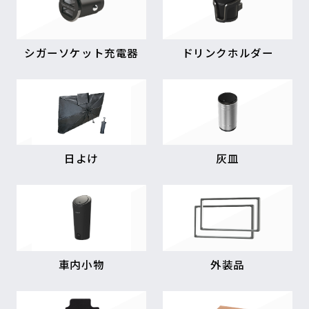
シガーソケット充電器
ドリンクホルダー
日よけ
灰皿
車内小物
外装品