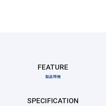
FEATURE
製品特徴
SPECIFICATION