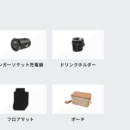
シガーソケット充電器
ドリンクホルダー
フロアマット
ポーチ