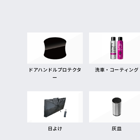
ドアハンドルプロテクタ
洗車・コーティング
ー
日よけ
灰皿