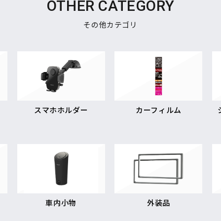
OTHER CATEGORY
その他カテゴリ
スマホホルダー
カーフィルム
車内小物
外装品