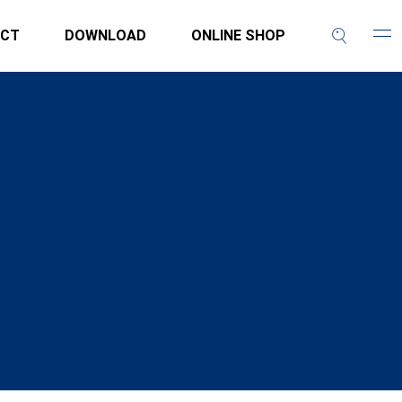
CT
DOWNLOAD
ONLINE SHOP