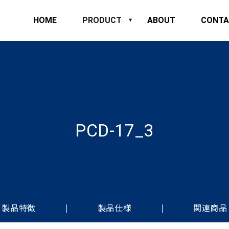
HOME
PRODUCT
ABOUT
CONTA
PCD-17_3
製品特徴
製品仕様
関連商品