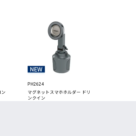
PH2624
ロン
マグネットスマホホルダー ドリ
ンクイン