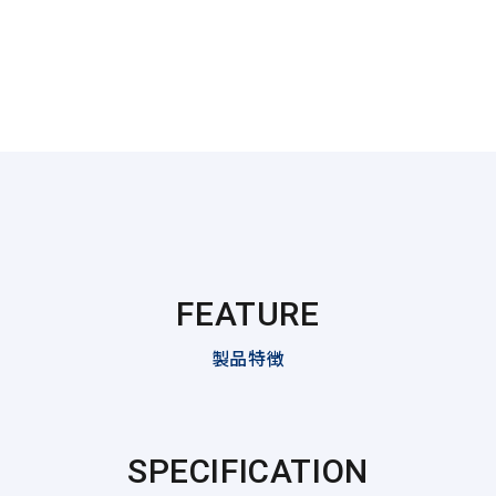
FEATURE
製品特徴
SPECIFICATION