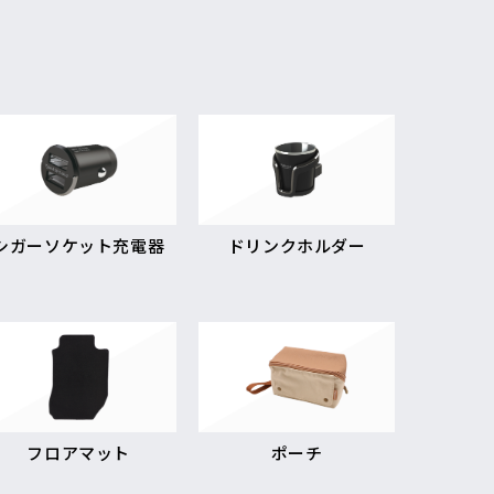
シガーソケット充電器
ドリンクホルダー
フロアマット
ポーチ