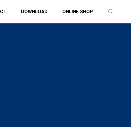
CT
DOWNLOAD
ONLINE SHOP