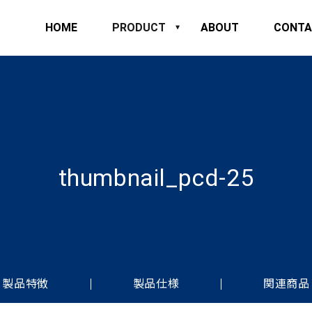
HOME
PRODUCT
ABOUT
CONTA
thumbnail_pcd-25
製品特徴
製品仕様
関連商品