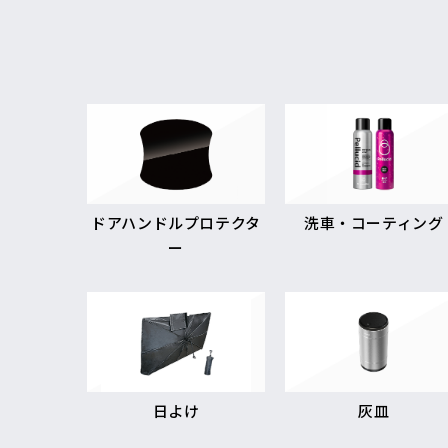
ドアハンドルプロテクタ
洗車・コーティング
ー
日よけ
灰皿