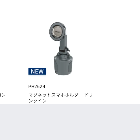
PH2624
ロン
マグネットスマホホルダー ドリ
ンクイン