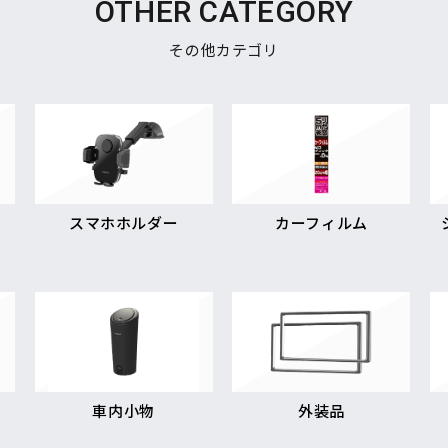
OTHER CATEGORY
その他カテゴリ
スマホホルダー
カーフィルム
車内小物
外装品