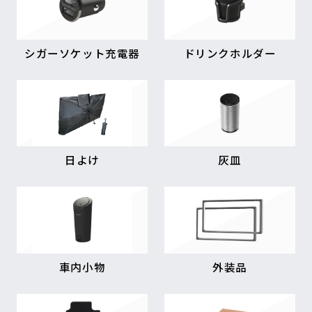
シガーソケット充電器
ドリンクホルダー
日よけ
灰皿
車内小物
外装品