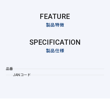
FEATURE
製品特徴
SPECIFICATION
製品仕様
品番
JANコード