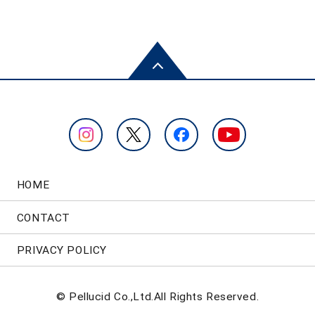
HOME
CONTACT
PRIVACY POLICY
© Pellucid Co.,Ltd.All Rights Reserved.