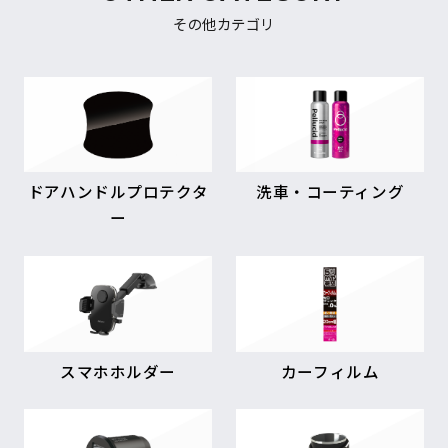
その他カテゴリ
ドアハンドルプロテクタ
洗車・コーティング
ー
スマホホルダー
カーフィルム