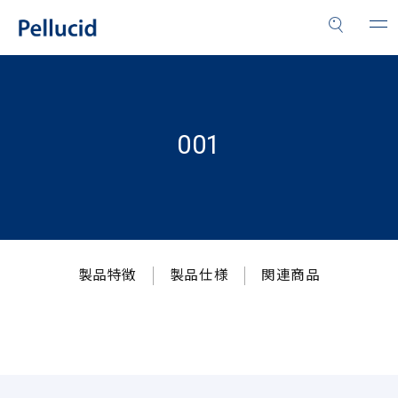
001
製品特徴
製品仕様
関連商品