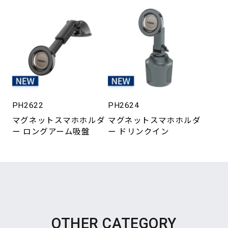
PH2622
PH2624
マグネットスマホホルダ
マグネットスマホホルダ
ー ロングアーム吸盤
ー ドリンクイン
OTHER CATEGORY