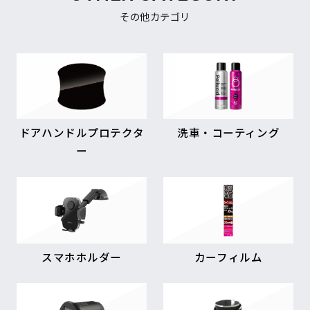
その他カテゴリ
ドアハンドルプロテクタ
洗車・コーティング
ー
スマホホルダー
カーフィルム