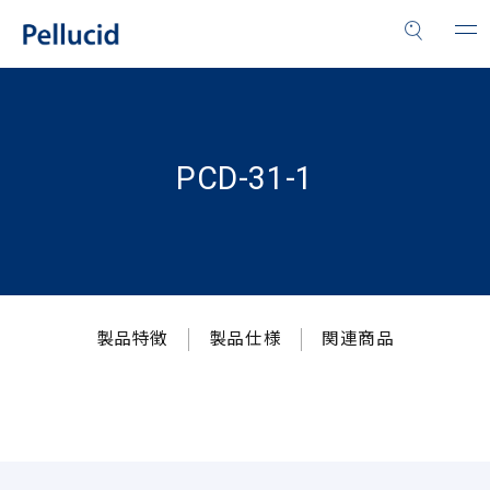
PCD-31-1
製品特徴
製品仕様
関連商品