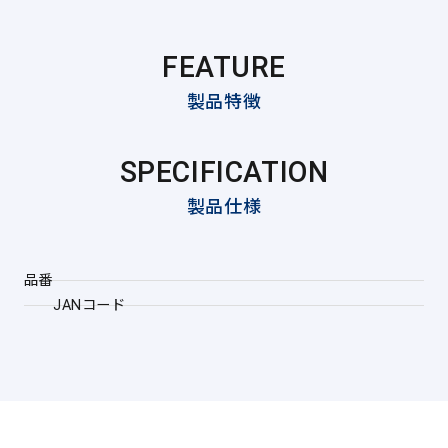
FEATURE
製品特徴
SPECIFICATION
製品仕様
品番
JANコード