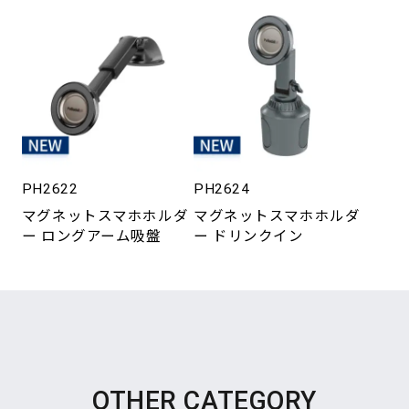
PH2622
PH2624
マグネットスマホホルダ
マグネットスマホホルダ
ー ロングアーム吸盤
ー ドリンクイン
OTHER CATEGORY