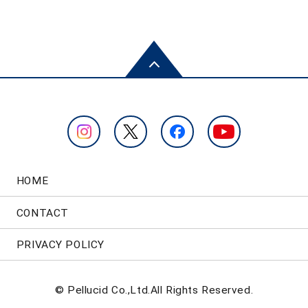
HOME
CONTACT
PRIVACY POLICY
© Pellucid Co.,Ltd.All Rights Reserved.