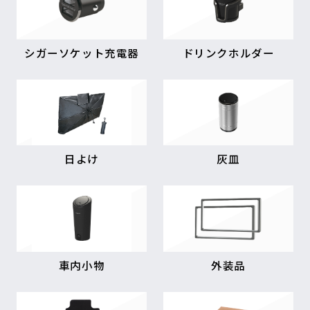
シガーソケット充電器
ドリンクホルダー
日よけ
灰皿
車内小物
外装品