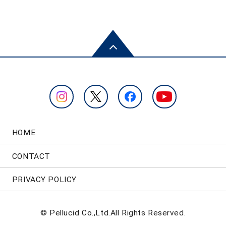
HOME
CONTACT
PRIVACY POLICY
© Pellucid Co.,Ltd.All Rights Reserved.