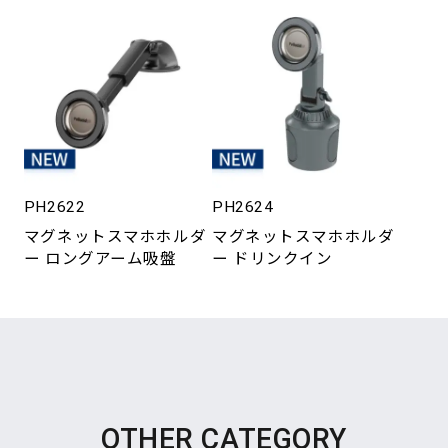
PH2622
PH2624
マグネットスマホホルダ
マグネットスマホホルダ
ー ロングアーム吸盤
ー ドリンクイン
OTHER CATEGORY