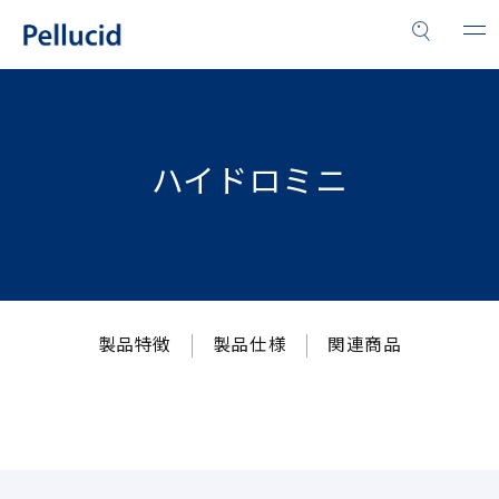
ハイドロミニ
製品特徴
製品仕様
関連商品