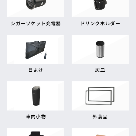
シガーソケット充電器
ドリンクホルダー
日よけ
灰皿
車内小物
外装品