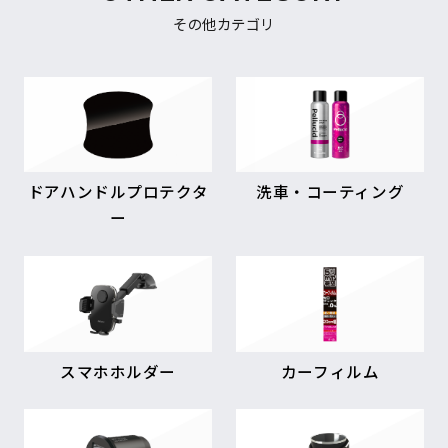
その他カテゴリ
ドアハンドルプロテクタ
洗車・コーティング
ー
スマホホルダー
カーフィルム