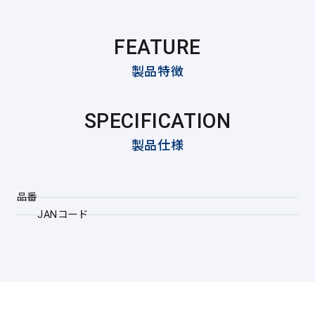
FEATURE
製品特徴
SPECIFICATION
製品仕様
品番
JANコード