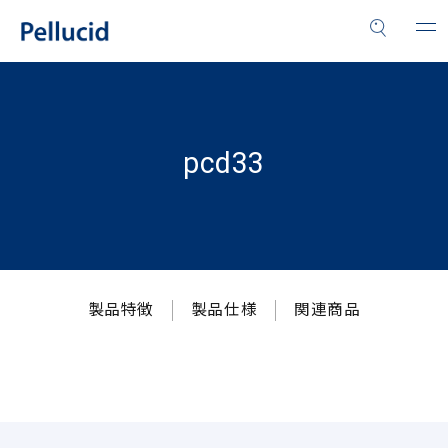
pcd33
製品特徴
製品仕様
関連商品