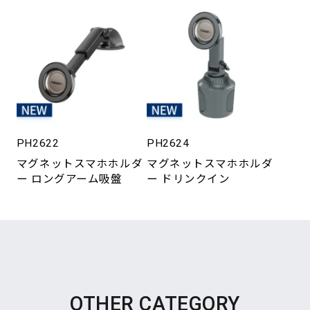
PH2622
PH2624
マグネットスマホホルダ
マグネットスマホホルダ
ー ロングアーム吸盤
ー ドリンクイン
OTHER CATEGORY