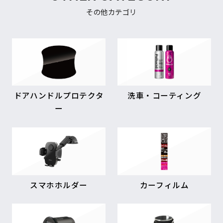
その他カテゴリ
ドアハンドルプロテクタ
洗車・コーティング
ー
スマホホルダー
カーフィルム