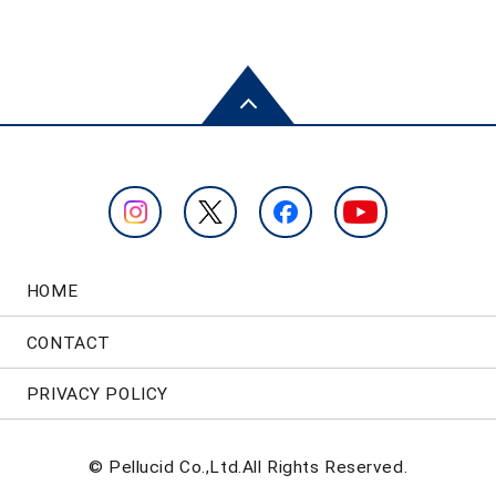
HOME
CONTACT
PRIVACY POLICY
© Pellucid Co.,Ltd.All Rights Reserved.