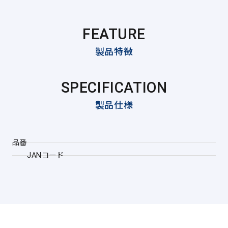
FEATURE
製品特徴
SPECIFICATION
製品仕様
品番
JANコード