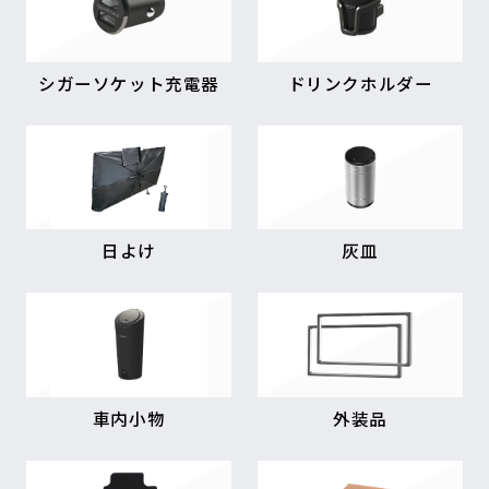
シガーソケット充電器
ドリンクホルダー
日よけ
灰皿
車内小物
外装品