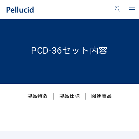
PCD-36セット内容
製品特徴
製品仕様
関連商品