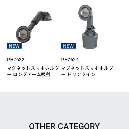
PH2622
PH2624
マグネットスマホホルダ
マグネットスマホホルダ
ー ロングアーム吸盤
ー ドリンクイン
OTHER CATEGORY