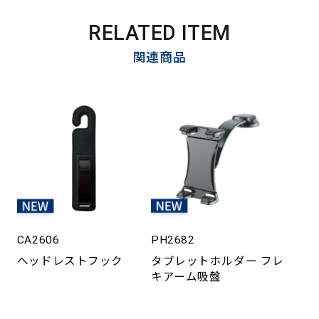
RELATED ITEM
関連商品
CA2606
PH2682
ヘッドレストフック
タブレットホルダー フレ
キアーム吸盤