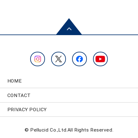
HOME
CONTACT
PRIVACY POLICY
© Pellucid Co.,Ltd.All Rights Reserved.