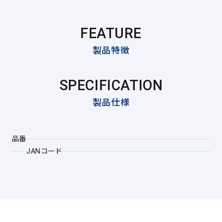
FEATURE
製品特徴
SPECIFICATION
製品仕様
品番
JANコード