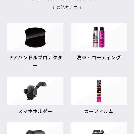
その他カテゴリ
ドアハンドルプロテクタ
洗車・コーティング
ー
スマホホルダー
カーフィルム