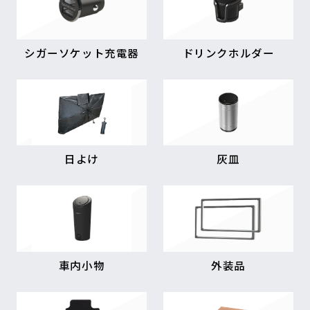
シガーソケット充電器
ドリンクホルダー
日よけ
灰皿
車内小物
外装品