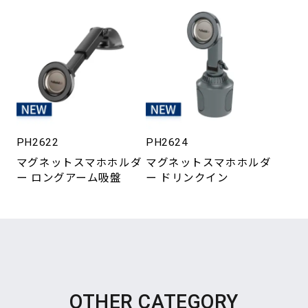
PH2622
PH2624
マグネットスマホホルダ
マグネットスマホホルダ
ー ロングアーム吸盤
ー ドリンクイン
OTHER CATEGORY