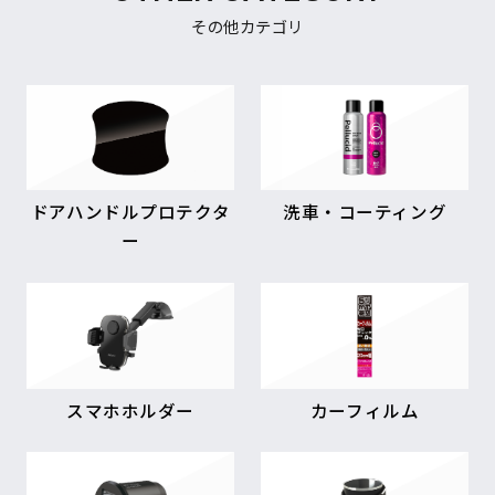
その他カテゴリ
ドアハンドルプロテクタ
洗車・コーティング
ー
スマホホルダー
カーフィルム