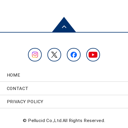
HOME
CONTACT
PRIVACY POLICY
© Pellucid Co.,Ltd.All Rights Reserved.