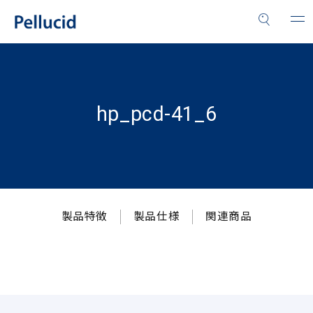
hp_pcd-41_6
製品特徴
製品仕様
関連商品