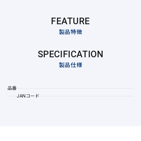
FEATURE
製品特徴
SPECIFICATION
製品仕様
品番
JANコード