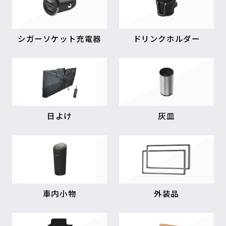
シガーソケット充電器
ドリンクホルダー
日よけ
灰皿
車内小物
外装品