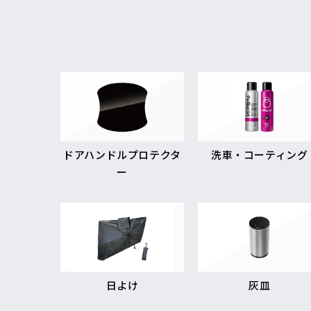
ドアハンドルプロテクタ
洗車・コーティング
ー
日よけ
灰皿