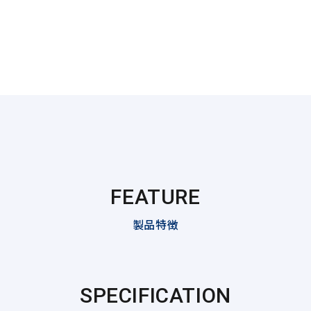
FEATURE
製品特徴
SPECIFICATION