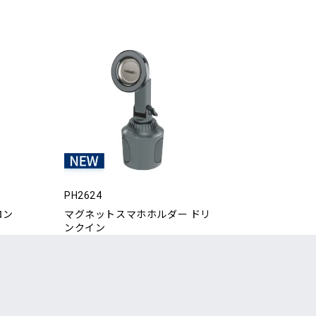
PH2624
ロン
マグネットスマホホルダー ドリ
ンクイン