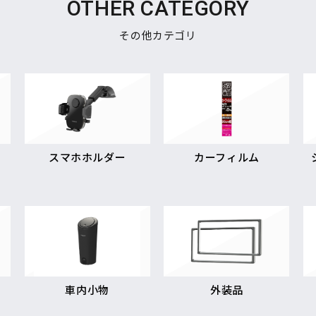
OTHER CATEGORY
その他カテゴリ
スマホホルダー
カーフィルム
車内小物
外装品