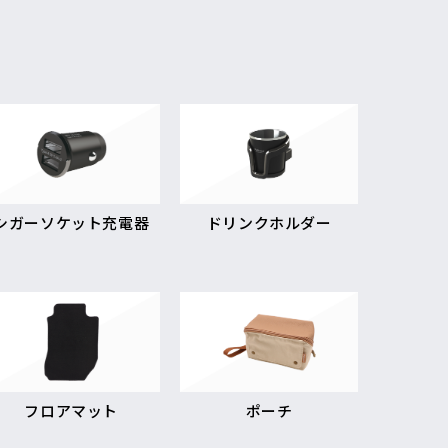
シガーソケット充電器
ドリンクホルダー
フロアマット
ポーチ