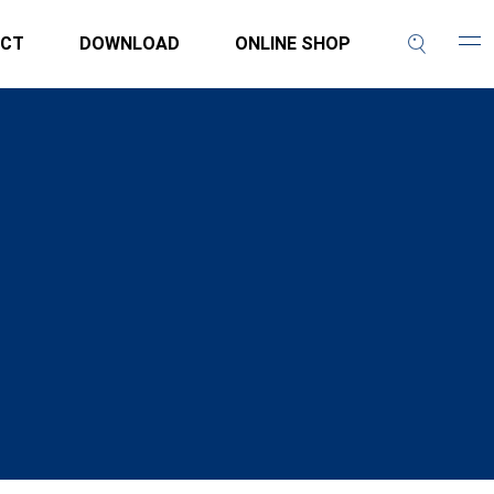
CT
DOWNLOAD
ONLINE SHOP