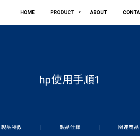
HOME
PRODUCT
ABOUT
CONTA
hp使用手順1
製品特徴
製品仕様
関連商品