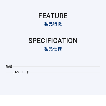
FEATURE
製品特徴
SPECIFICATION
製品仕様
品番
JANコード