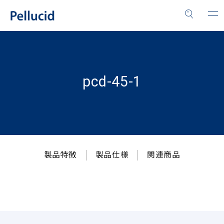
pcd-45-1
製品特徴
製品仕様
関連商品