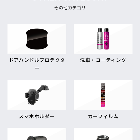
その他カテゴリ
ドアハンドルプロテクタ
洗車・コーティング
ー
スマホホルダー
カーフィルム