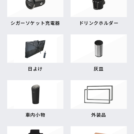
シガーソケット充電器
ドリンクホルダー
日よけ
灰皿
車内小物
外装品