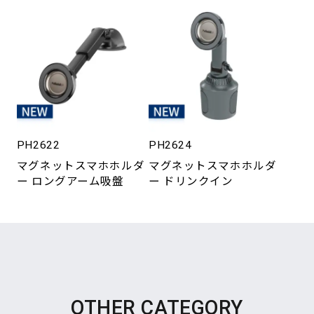
PH2622
PH2624
マグネットスマホホルダ
マグネットスマホホルダ
ー ロングアーム吸盤
ー ドリンクイン
OTHER CATEGORY