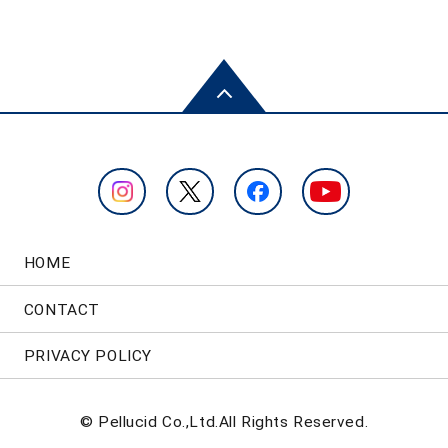
HOME
CONTACT
PRIVACY POLICY
© Pellucid Co.,Ltd.All Rights Reserved.