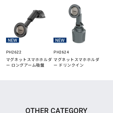
PH2622
PH2624
マグネットスマホホルダ
マグネットスマホホルダ
ー ロングアーム吸盤
ー ドリンクイン
OTHER CATEGORY