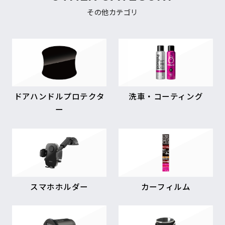
その他カテゴリ
ドアハンドルプロテクタ
洗車・コーティング
ー
スマホホルダー
カーフィルム