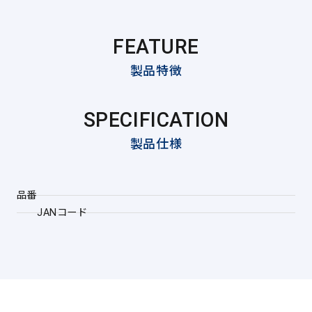
FEATURE
製品特徴
SPECIFICATION
製品仕様
品番
JANコード