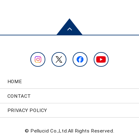
HOME
CONTACT
PRIVACY POLICY
© Pellucid Co.,Ltd.All Rights Reserved.