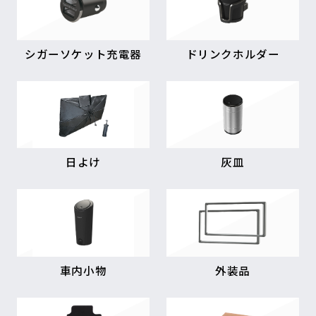
シガーソケット充電器
ドリンクホルダー
日よけ
灰皿
車内小物
外装品