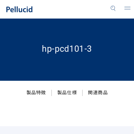
hp-pcd101-3
製品特徴
製品仕様
関連商品