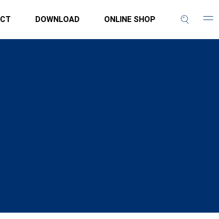
CT
DOWNLOAD
ONLINE SHOP