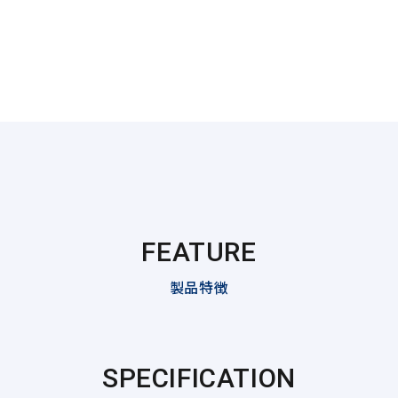
FEATURE
製品特徴
SPECIFICATION