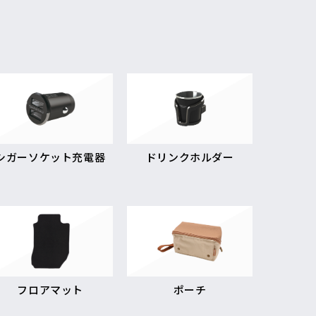
シガーソケット充電器
ドリンクホルダー
フロアマット
ポーチ