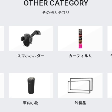
OTHER CATEGORY
その他カテゴリ
スマホホルダー
カーフィルム
車内小物
外装品