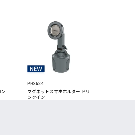
PH2624
ロン
マグネットスマホホルダー ドリ
ンクイン