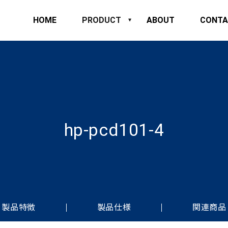
HOME
PRODUCT
ABOUT
CONTA
hp-pcd101-4
製品特徴
製品仕様
関連商品