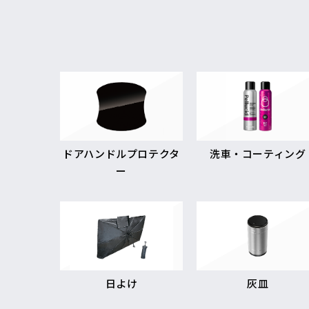
ドアハンドルプロテクタ
洗車・コーティング
ー
日よけ
灰皿