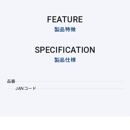
FEATURE
製品特徴
SPECIFICATION
製品仕様
品番
JANコード