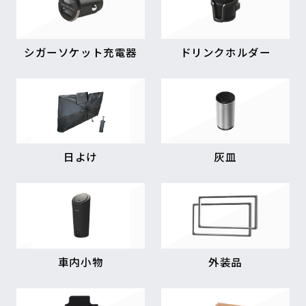
シガーソケット充電器
ドリンクホルダー
日よけ
灰皿
車内小物
外装品