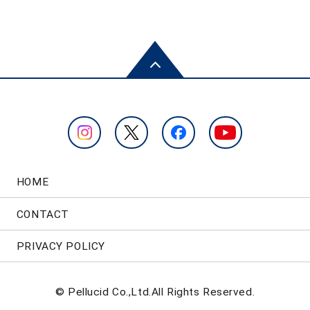
HOME
CONTACT
PRIVACY POLICY
© Pellucid Co.,Ltd.All Rights Reserved.