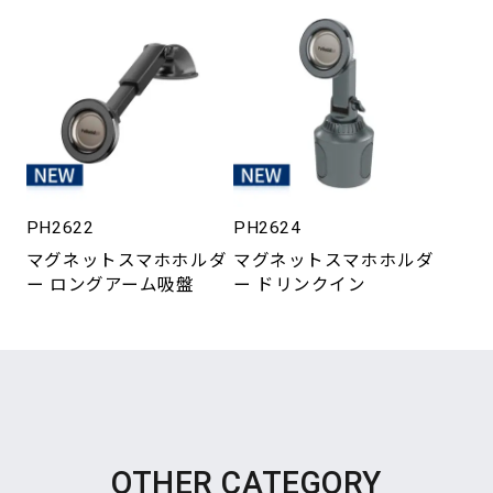
PH2622
PH2624
マグネットスマホホルダ
マグネットスマホホルダ
ー ロングアーム吸盤
ー ドリンクイン
OTHER CATEGORY