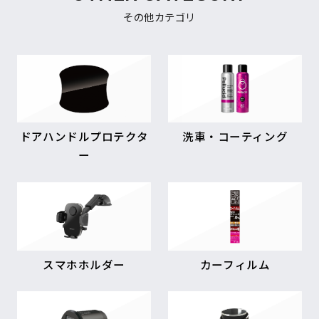
その他カテゴリ
ドアハンドルプロテクタ
洗車・コーティング
ー
スマホホルダー
カーフィルム