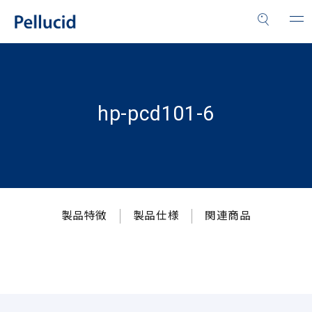
hp-pcd101-6
製品特徴
製品仕様
関連商品