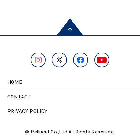
HOME
CONTACT
PRIVACY POLICY
© Pellucid Co.,Ltd.All Rights Reserved.