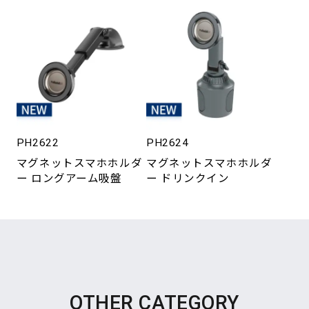
PH2622
PH2624
マグネットスマホホルダ
マグネットスマホホルダ
ー ロングアーム吸盤
ー ドリンクイン
OTHER CATEGORY