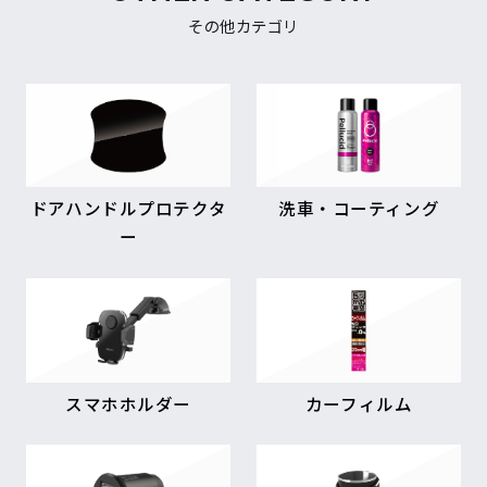
その他カテゴリ
ドアハンドルプロテクタ
洗車・コーティング
ー
スマホホルダー
カーフィルム