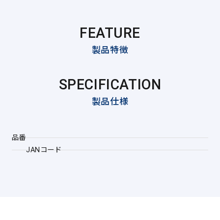
FEATURE
製品特徴
SPECIFICATION
製品仕様
品番
JANコード