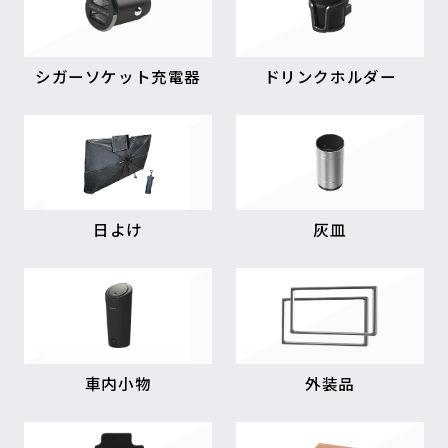
シガーソケット充電器
ドリンクホルダー
日よけ
灰皿
車内小物
外装品