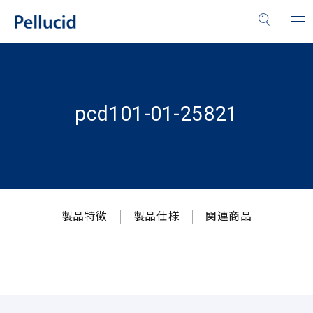
pcd101-01-25821
製品特徴
製品仕様
関連商品